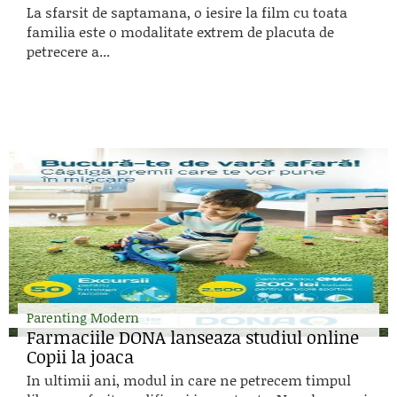
La sfarsit de saptamana, o iesire la film cu toata
familia este o modalitate extrem de placuta de
petrecere a...
Parenting Modern
Farmaciile DONA lanseaza studiul online
Copii la joaca
In ultimii ani, modul in care ne petrecem timpul