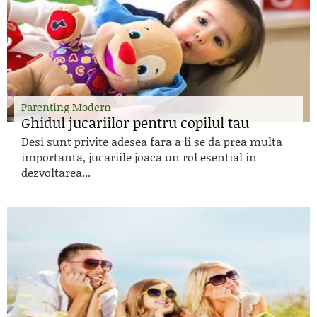
Parenting Modern
Ghidul jucariilor pentru copilul tau
Desi sunt privite adesea fara a li se da prea multa
importanta, jucariile joaca un rol esential in
dezvoltarea...