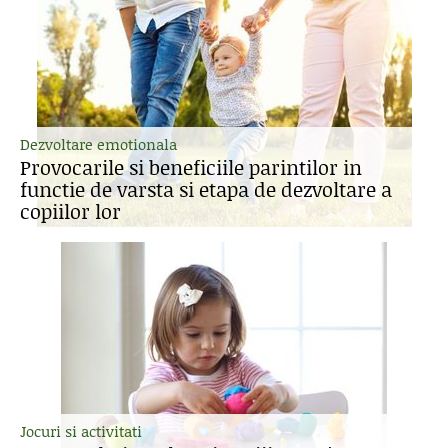
Dezvoltare emotionala
Provocarile si beneficiile parintilor in
functie de varsta si etapa de dezvoltare a
copiilor lor
Jocuri si activitati