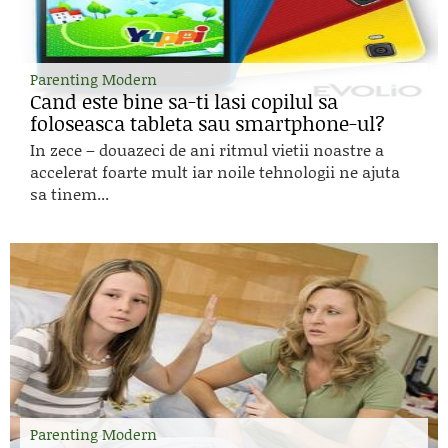
Parenting Modern
Cand este bine sa-ti lasi copilul sa
foloseasca tableta sau smartphone-ul?
In zece – douazeci de ani ritmul vietii noastre a
accelerat foarte mult iar noile tehnologii ne ajuta
sa tinem...
Parenting Modern