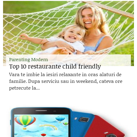
Parenting Modern
Top 10 restaurante child friendly
Vara te imbie la iesiri relaxante in oras alaturi de
familie. Dupa serviciu sau in weekend, cateva ore
petrecute la...