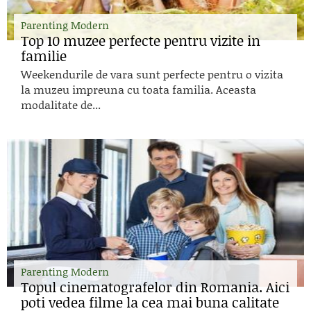
Parenting Modern
Top 10 muzee perfecte pentru vizite in
familie
Weekendurile de vara sunt perfecte pentru o vizita
la muzeu impreuna cu toata familia. Aceasta
modalitate de...
Parenting Modern
Topul cinematografelor din Romania. Aici
poti vedea filme la cea mai buna calitate