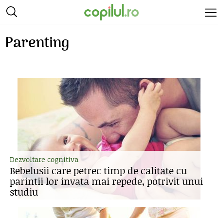
Parenting
Dezvoltare cognitiva
Bebelusii care petrec timp de calitate cu
parintii lor invata mai repede, potrivit unui
studiu