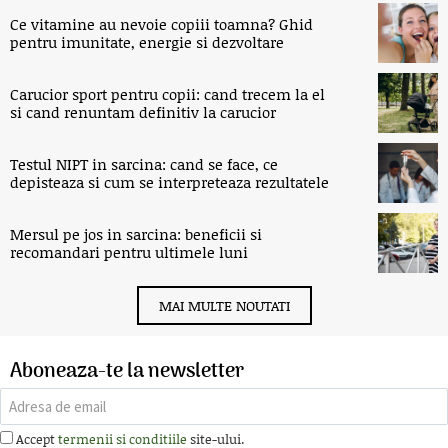
Ce vitamine au nevoie copiii toamna? Ghid
pentru imunitate, energie si dezvoltare
Carucior sport pentru copii: cand trecem la el
si cand renuntam definitiv la carucior
Testul NIPT in sarcina: cand se face, ce
depisteaza si cum se interpreteaza rezultatele
Mersul pe jos in sarcina: beneficii si
recomandari pentru ultimele luni
MAI MULTE NOUTATI
Aboneaza-te la newsletter
Accept
termenii si conditiile
site-ului.