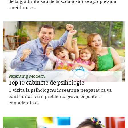
de la gradinita sau de la scoala sau se apropie ziua
unei finute...
Parenting Modern
Top 10 cabinete de psihologie
O vizita la psiholog nu inseamna neaparat ca va
confruntati cu o problema grava, ci poate fi
considerata o...