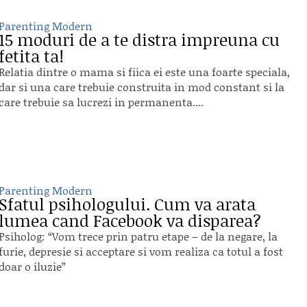
Parenting Modern
15 moduri de a te distra impreuna cu
fetita ta!
Relatia dintre o mama si fiica ei este una foarte speciala,
dar si una care trebuie construita in mod constant si la
care trebuie sa lucrezi in permanenta....
Parenting Modern
Sfatul psihologului. Cum va arata
lumea cand Facebook va disparea?
Psiholog: “Vom trece prin patru etape – de la negare, la
furie, depresie si acceptare si vom realiza ca totul a fost
doar o iluzie”