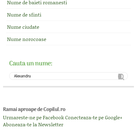
Nume de baieti romanesti
Nume de sfinti
Nume ciudate
Nume norocoase
Cauta un nume:
Ramai aproape de Copilul.ro
Urmareste-ne pe Facebook
Conecteaza-te pe Google+
Aboneaza-te la Newsletter