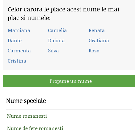
Celor carora le place acest nume le mai
plac si numele:
Marciana
Camelia
Renata
Dante
Daiana
Gratiana
Carmenta
Silva
Roza
Cristina
Propune un nume
Nume speciale
Nume romanesti
Nume de fete romanesti