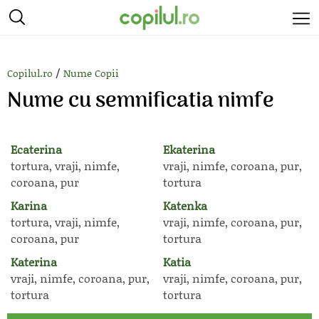
/
Copilul.ro
Nume Copii
Nume cu semnificatia nimfe
Ecaterina
Ekaterina
tortura, vraji, nimfe,
vraji, nimfe, coroana, pur,
coroana, pur
tortura
Karina
Katenka
tortura, vraji, nimfe,
vraji, nimfe, coroana, pur,
coroana, pur
tortura
Katerina
Katia
vraji, nimfe, coroana, pur,
vraji, nimfe, coroana, pur,
tortura
tortura