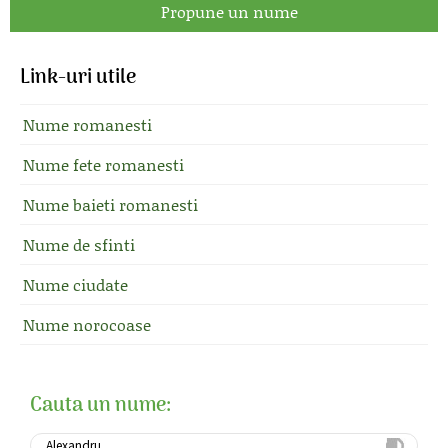
Propune un nume
Link-uri utile
Nume romanesti
Nume fete romanesti
Nume baieti romanesti
Nume de sfinti
Nume ciudate
Nume norocoase
Cauta un nume: