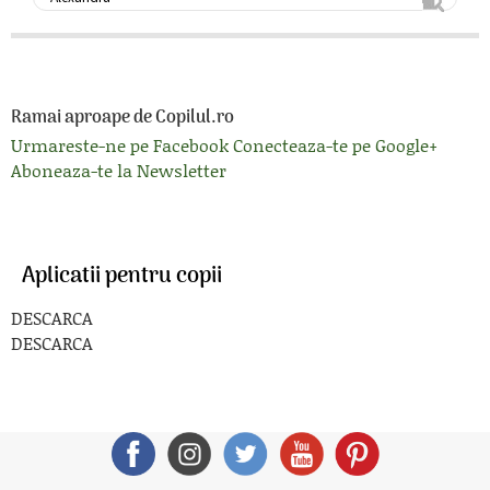
Ramai aproape de Copilul.ro
Urmareste-ne pe Facebook
Conecteaza-te pe Google+
Aboneaza-te la Newsletter
Aplicatii pentru copii
DESCARCA
DESCARCA