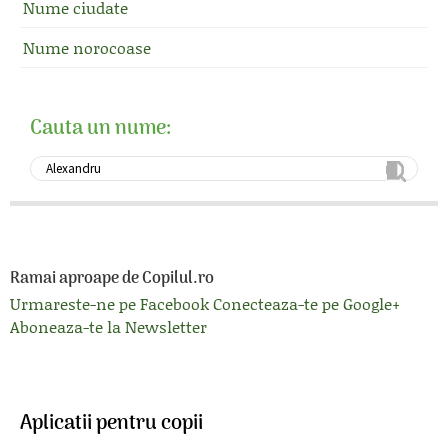
Nume ciudate
Nume norocoase
Cauta un nume:
Ramai aproape de Copilul.ro
Urmareste-ne pe Facebook
Conecteaza-te pe Google+
Aboneaza-te la Newsletter
Aplicatii pentru copii