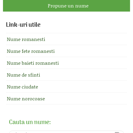
Propune un nume
Link-uri utile
Nume romanesti
Nume fete romanesti
Nume baieti romanesti
Nume de sfinti
Nume ciudate
Nume norocoase
Cauta un nume: