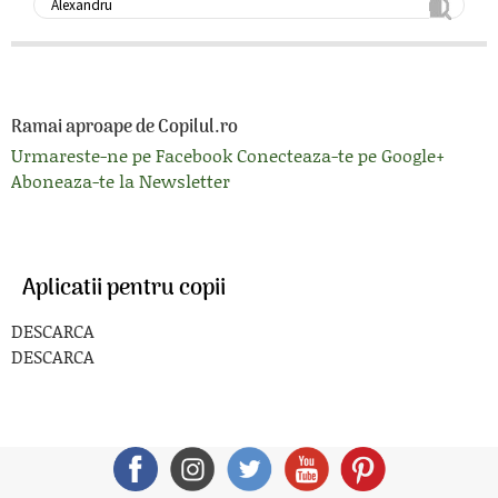
Ramai aproape de Copilul.ro
Urmareste-ne pe Facebook
Conecteaza-te pe Google+
Aboneaza-te la Newsletter
Aplicatii pentru copii
DESCARCA
DESCARCA