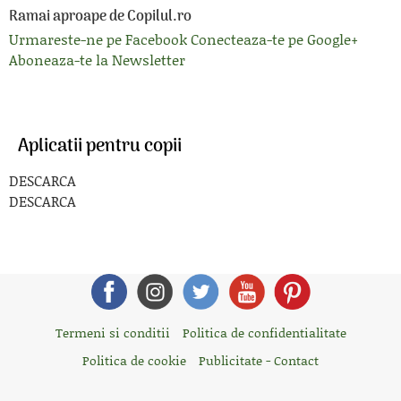
Ramai aproape de Copilul.ro
Urmareste-ne pe Facebook
Conecteaza-te pe Google+
Aboneaza-te la Newsletter
Aplicatii pentru copii
DESCARCA
DESCARCA
Termeni si conditii
Politica de confidentialitate
Politica de cookie
Publicitate - Contact