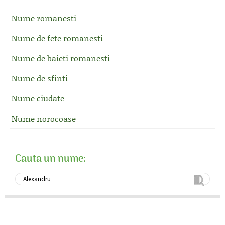
Nume romanesti
Nume de fete romanesti
Nume de baieti romanesti
Nume de sfinti
Nume ciudate
Nume norocoase
Cauta un nume: