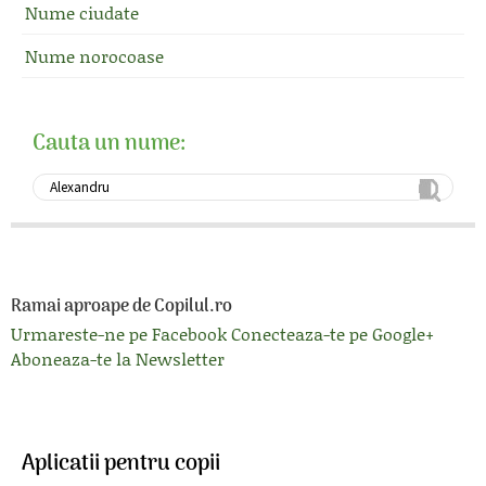
Nume ciudate
Nume norocoase
Cauta un nume:
Ramai aproape de Copilul.ro
Urmareste-ne pe Facebook
Conecteaza-te pe Google+
Aboneaza-te la Newsletter
Aplicatii pentru copii