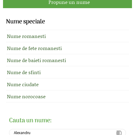
Propune un nume
Nume speciale
Nume romanesti
Nume de fete romanesti
Nume de baieti romanesti
Nume de sfinti
Nume ciudate
Nume norocoase
Cauta un nume: