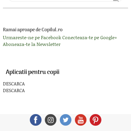
Ramai aproape de Copilul.ro
Urmareste-ne pe Facebook
Conecteaza-te pe Google+
Aboneaza-te la Newsletter
Aplicatii pentru copii
DESCARCA
DESCARCA