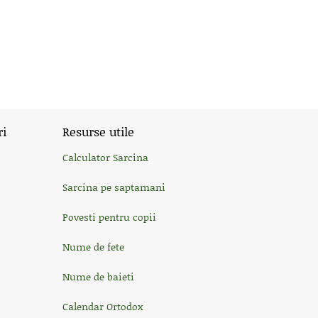
ri
Resurse utile
Calculator Sarcina
Sarcina pe saptamani
Povesti pentru copii
Nume de fete
Nume de baieti
Calendar Ortodox