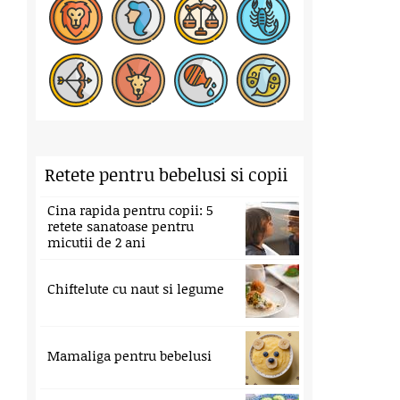
Retete pentru bebelusi si copii
Cina rapida pentru copii: 5
retete sanatoase pentru
micutii de 2 ani
Chiftelute cu naut si legume
Mamaliga pentru bebelusi