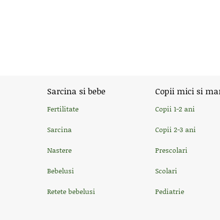
Sarcina si bebe
Copii mici si ma
Fertilitate
Copii 1-2 ani
Sarcina
Copii 2-3 ani
Nastere
Prescolari
Bebelusi
Scolari
Retete bebelusi
Pediatrie