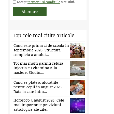
Accept
termenii si conditiile
site-ului.
Top cele mai citite articole
Cand este prima zi de scoala in
septembrie 2026. Structura
completa a anului...
Tot mai multi parinti refuza
injectia cu vitamina K la
nastere. Studiu:...
Cand se platesc alocatiile
pentru copii in august 2026.
Data la care intra...
Horoscop 4 august 2026: Cele
mai importante previziuni
astrologice ale zilei