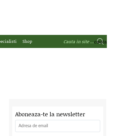
ecialisti
Shop
Aboneaza-te la newsletter