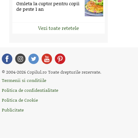
Omleta la cuptor pentru copii
de peste 1 an
Vezi toate retetele
© 2004-2026 Copilul.ro Toate drepturile rezervate.
Termenii si conditiile
Politica de confidentialitate
Politica de Cookie
Publicitate