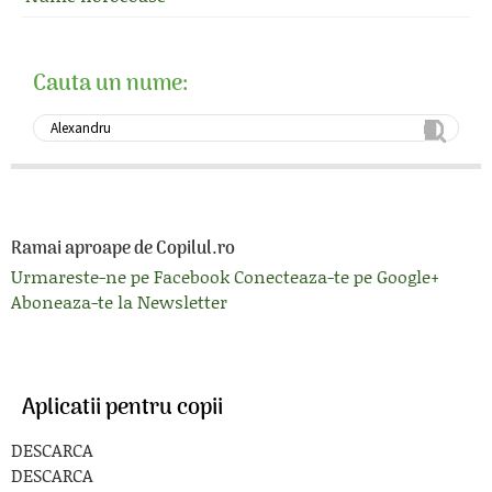
Cauta un nume:
Ramai aproape de Copilul.ro
Urmareste-ne pe Facebook
Conecteaza-te pe Google+
Aboneaza-te la Newsletter
Aplicatii pentru copii
DESCARCA
DESCARCA