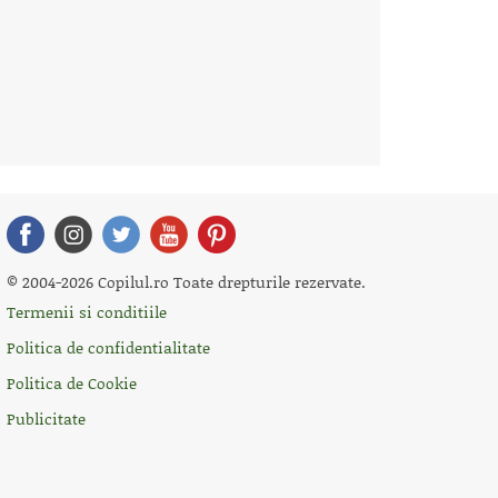
© 2004-2026 Copilul.ro Toate drepturile rezervate.
Termenii si conditiile
Politica de confidentialitate
Politica de Cookie
Publicitate