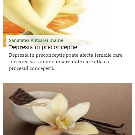
Sanatatea viitoarei mame
Depresia in preconceptie
Depresia in preconceptie poate afecta femeile care
incearca sa ramana insarcinate care afla ca
procesul conceperii...