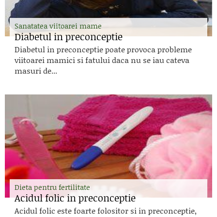
Sanatatea viitoarei mame
Diabetul in preconceptie
Diabetul in preconceptie poate provoca probleme
viitoarei mamici si fatului daca nu se iau cateva
masuri de...
Dieta pentru fertilitate
Acidul folic in preconceptie
Acidul folic este foarte folositor si in preconceptie,