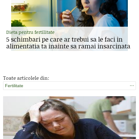
Dieta pentru fertilitate
5 schimbari pe care ar trebui sa le faci in
alimentatia ta inainte sa ramai insarcinata
Toate articolele din:
Fertilitate
⋯