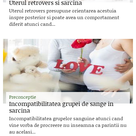
Uterul retrovers si sarcina
Uterul retrovers presupune orientarea acestuia
inspre posterior si poate avea un comportament
diferit atunci cand...
Preconceptie
Incompatibilitatea grupei de sange in
sarcina
Incompatibilitatea grupelor sanguine atunci cand
vine vorba de procreere nu inseamna ca parintii nu
au acelasi...