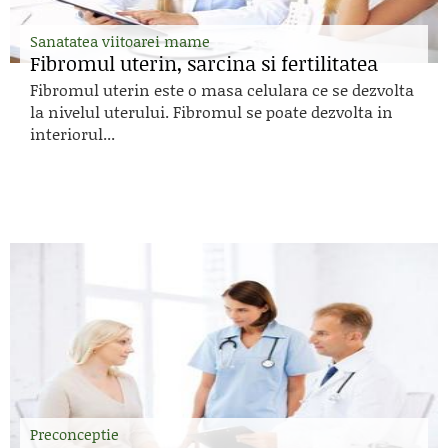
Sanatatea viitoarei mame
Fibromul uterin, sarcina si fertilitatea
Fibromul uterin este o masa celulara ce se dezvolta
la nivelul uterului. Fibromul se poate dezvolta in
interiorul...
Preconceptie