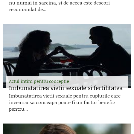
nu numai in sarcina, si de aceea este deseori
recomandat de...
Actul intim pentru conceptie
Imbunatatirea vietii sexuale si fertilitatea
Imbunatatirea vietii sexuale pentru cuplurile care
incearca sa conceapa poate fi un factor benefic
pentru...