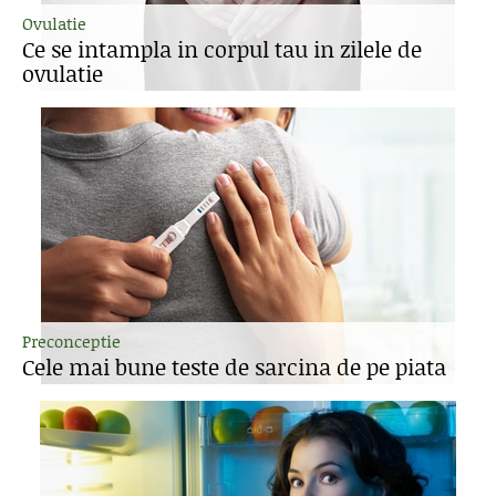
Ovulatie
Ce se intampla in corpul tau in zilele de
ovulatie
Preconceptie
Cele mai bune teste de sarcina de pe piata