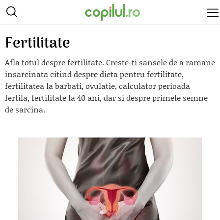
Fertilitate
Afla totul despre fertilitate. Creste-ti sansele de a ramane
insarcinata citind despre dieta pentru fertilitate,
fertilitatea la barbati, ovulatie, calculator perioada
fertila, fertilitate la 40 ani, dar si despre primele semne
de sarcina.