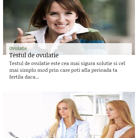
Ovulatie
Testul de ovulatie
Testul de ovulatie este cea mai sigura solutie si cel
mai simplu mod prin care poti afla perioada ta
fertila daca...