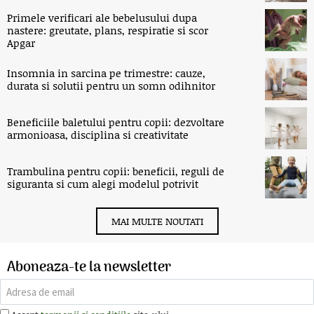
Primele verificari ale bebelusului dupa
nastere: greutate, plans, respiratie si scor
Apgar
Insomnia in sarcina pe trimestre: cauze,
durata si solutii pentru un somn odihnitor
Beneficiile baletului pentru copii: dezvoltare
armonioasa, disciplina si creativitate
Trambulina pentru copii: beneficii, reguli de
siguranta si cum alegi modelul potrivit
MAI MULTE NOUTATI
Aboneaza-te la newsletter