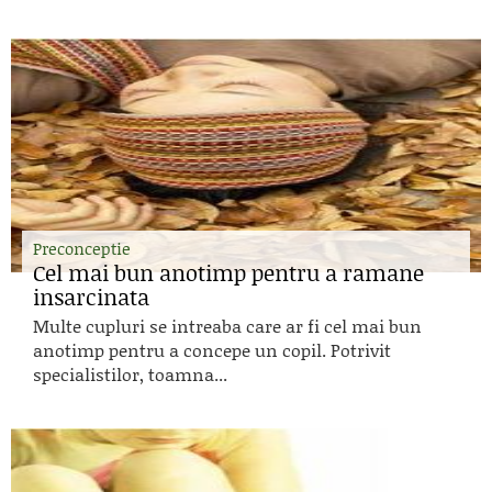
Preconceptie
Cel mai bun anotimp pentru a ramane
insarcinata
Multe cupluri se intreaba care ar fi cel mai bun
anotimp pentru a concepe un copil. Potrivit
specialistilor, toamna...