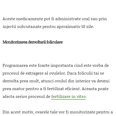
Aceste medicamente pot fi administrate oral sau prin
injectii subcutanate pentru aproximativ 10 zile.
Monitorizarea dezvoltarii foliculare
Programarea este foarte importanta cind este vorba de
procesul de extragere al ovulelor. Daca foliculii tai se
dezvolta prea mult, atunci ovulul din interior va deveni
prea matur pentru a fi fertilizat eficient. Aceasta poate
afecta serios procesul de
fertilizare in vitro
.
Din acest motiv, ovarele tale vor fi monitorizate pentru a