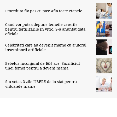
Procedura fiv pas cu pas: Afla toate etapele
Cand vor putea depune femeile cererile
pentru fertilizarile in vitro. S-a anuntat data
oficiala
Celebritati care au devenit mame cu ajutorul
inseminarii artificiale
Bebelus inconjurat de 1616 ace. Sacrificiul
unei femei pentru a deveni mama
S-a votat. 3 zile LIBERE de la stat pentru
viitoarele mame