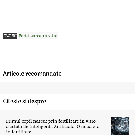
Fertilizarea in vitro
TAGURI
Articole recomandate
Citeste si despre
Primul copil nascut prin fertilizare in vitro
asistata de Inteligenta Artificiala: O noua era
in fertilitate