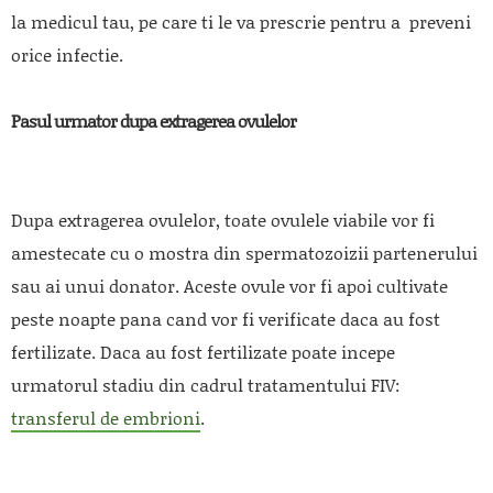
la medicul tau, pe care ti le va prescrie pentru a preveni
orice infectie.
Pasul urmator dupa extragerea ovulelor
Dupa extragerea ovulelor, toate ovulele viabile vor fi
amestecate cu o mostra din spermatozoizii partenerului
sau ai unui donator. Aceste ovule vor fi apoi cultivate
peste noapte pana cand vor fi verificate daca au fost
fertilizate. Daca au fost fertilizate poate incepe
urmatorul stadiu din cadrul tratamentului FIV:
transferul de embrioni
.