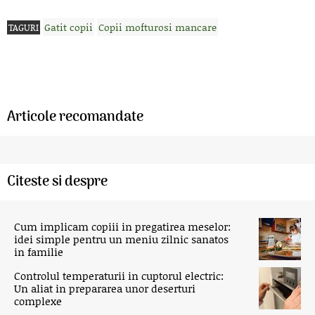
Gatit copii
Copii mofturosi mancare
TAGURI
Articole recomandate
Citeste si despre
Cum implicam copiii in pregatirea meselor:
idei simple pentru un meniu zilnic sanatos
in familie
Controlul temperaturii in cuptorul electric:
Un aliat in prepararea unor deserturi
complexe