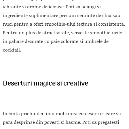
vibrante si arome delicioase. Poti sa adaugi si
ingrediente suplimentare precum seminte de chia sau
nuci pentru a oferi smoothie-ului textura si consistenta.
Pentru un plus de atractivitate, serveste smoothie-urile
in pahare decorate cu paie colorate si umbrele de
cocktail.
Deserturi magice si creative
Incanta prichindeii mai mofturosi cu deserturi care sa
para desprinse din povesti si basme. Poti sa pregatesti