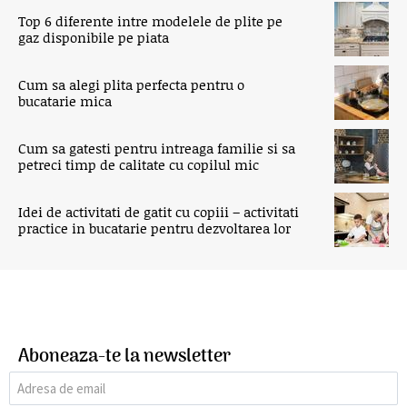
Top 6 diferente intre modelele de plite pe
gaz disponibile pe piata
Cum sa alegi plita perfecta pentru o
bucatarie mica
Cum sa gatesti pentru intreaga familie si sa
petreci timp de calitate cu copilul mic
Idei de activitati de gatit cu copiii – activitati
practice in bucatarie pentru dezvoltarea lor
Aboneaza-te la newsletter