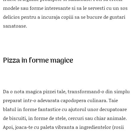
modele sau forme interesante si sa le servesti cu un sos
delicios pentru a incuraja copiii sa se bucure de gustari
sanatoase.
Pizza in forme magice
Da o nota magica pizzei tale, transformand-o din simplu
preparat intr-o adevarata capodopera culinara. Taie
blatul in forme fantastice cu ajutorul unor decupatoare
de biscuiti, in forme de stele, cercuri sau chiar animale.
Apoi, joaca-te cu paleta vibranta a ingredientelor (rosii