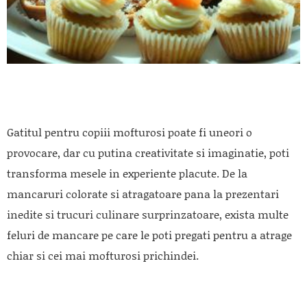
Gatitul pentru copiii mofturosi poate fi uneori o
provocare, dar cu putina creativitate si imaginatie, poti
transforma mesele in experiente placute. De la
mancaruri colorate si atragatoare pana la prezentari
inedite si trucuri culinare surprinzatoare, exista multe
feluri de mancare pe care le poti pregati pentru a atrage
chiar si cei mai mofturosi prichindei.