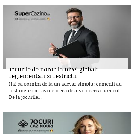
Jocurile de noroc la nivel global:
reglementari si restrictii
Hai sa pornim de la un adevar simplu: oamenii au
fost mereu atrasi de ideea de a-si incerca norocul.
De la jocurile...