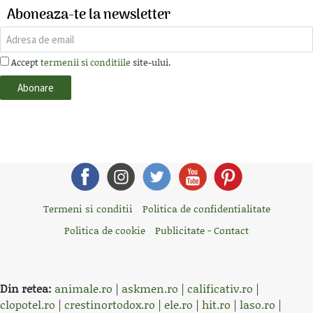
Aboneaza-te la newsletter
Accept
termenii si conditiile
site-ului.
Termeni si conditii
Politica de confidentialitate
Politica de cookie
Publicitate - Contact
Din retea:
animale.ro
|
askmen.ro
|
calificativ.ro
|
clopotel.ro
|
crestinortodox.ro
|
ele.ro
|
hit.ro
|
laso.ro
|