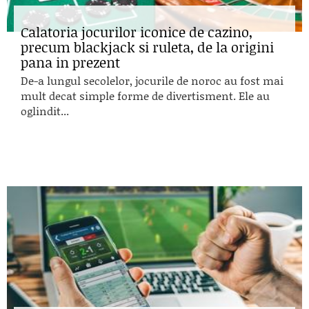
Calatoria jocurilor iconice de cazino,
precum blackjack si ruleta, de la origini
pana in prezent
De-a lungul secolelor, jocurile de noroc au fost mai
mult decat simple forme de divertisment. Ele au
oglindit...