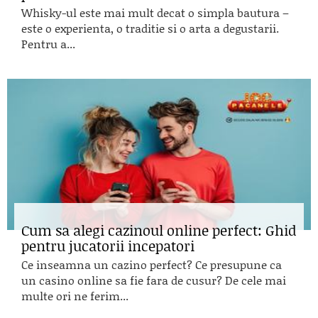
Whisky-ul este mai mult decat o simpla bautura –
este o experienta, o traditie si o arta a degustarii.
Pentru a...
Cum sa alegi cazinoul online perfect: Ghid
pentru jucatorii incepatori
Ce inseamna un cazino perfect? Ce presupune ca
un casino online sa fie fara de cusur? De cele mai
multe ori ne ferim...