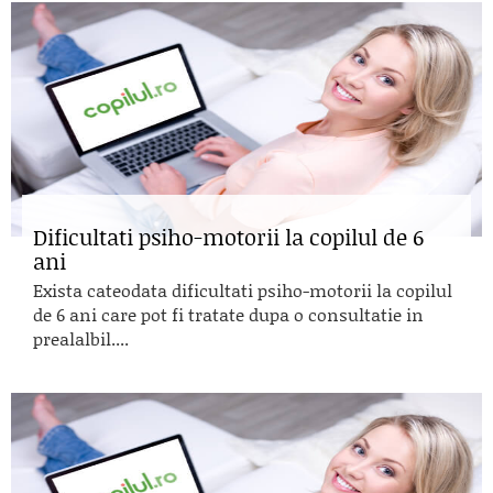
Dificultati psiho-motorii la copilul de 6
ani
Exista cateodata dificultati psiho-motorii la copilul
de 6 ani care pot fi tratate dupa o consultatie in
prealalbil....