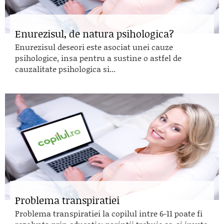
Enurezisul, de natura psihologica?
Enurezisul deseori este asociat unei cauze
psihologice, insa pentru a sustine o astfel de
cauzalitate psihologica si...
Problema transpiratiei
Problema transpiratiei la copilul intre 6-11 poate fi