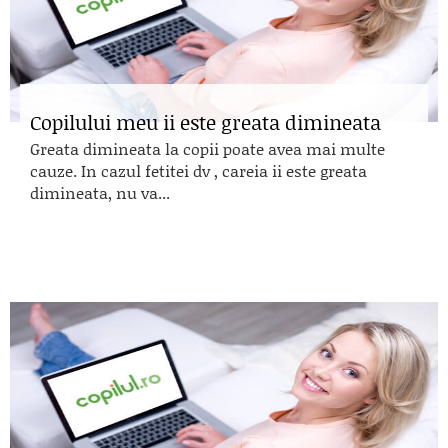
Copilului meu ii este greata dimineata
Greata dimineata la copii poate avea mai multe
cauze. In cazul fetitei dv , careia ii este greata
dimineata, nu va...