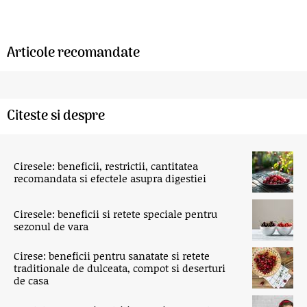
Articole recomandate
Citeste si despre
Ciresele: beneficii, restrictii, cantitatea
recomandata si efectele asupra digestiei
Ciresele: beneficii si retete speciale pentru
sezonul de vara
Cirese: beneficii pentru sanatate si retete
traditionale de dulceata, compot si deserturi
de casa