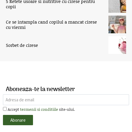
5 Retete usoare si nutritive cu cirese pentru
copii
Ce se intampla cand copilul a mancat cirese
cu viermi
Sorbet de cirese
Aboneaza-te la newsletter
Accept
termenii si conditiile
site-ului.