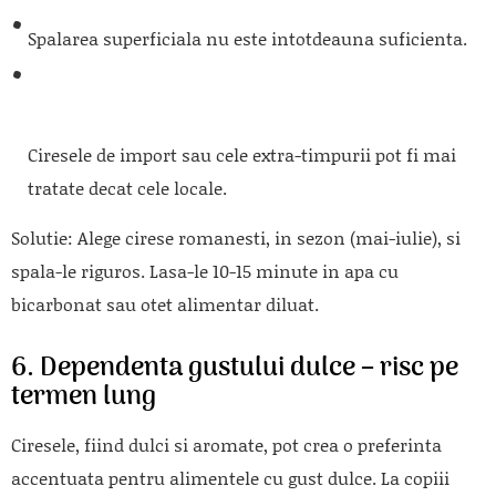
Spalarea superficiala nu este intotdeauna suficienta.
Ciresele de import sau cele extra-timpurii pot fi mai
tratate decat cele locale.
Solutie:
Alege cirese romanesti, in sezon (mai-iulie), si
spala-le riguros. Lasa-le 10-15 minute in apa cu
bicarbonat sau otet alimentar diluat.
6. Dependenta gustului dulce – risc pe
termen lung
Ciresele, fiind dulci si aromate, pot crea o preferinta
accentuata pentru alimentele cu gust dulce. La copiii