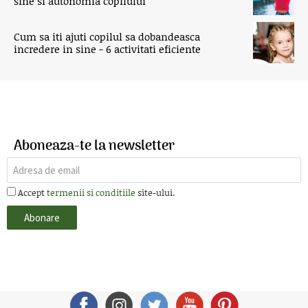
sine si autonomia copilului
Cum sa iti ajuti copilul sa dobandeasca
incredere in sine - 6 activitati eficiente
Aboneaza-te la newsletter
Accept
termenii si conditiile
site-ului.