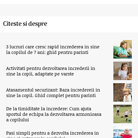
Citeste si despre
3 lucruri care cresc rapid increderea in sine
la copilul de 7 ani: ghid pentru parinti
Activitati pentru dezvoltarea increderii in
sine la copii, adaptate pe varste
Atasamentul securizant: Baza incredereii in
sine la copil. Ghid complet pentru parinti
De la timiditate la incredere: Cum ajuta
sportul de echipa la dezvoltarea armonioasa
a copilului
Pasi simpli pentru a dezvolta increderea in