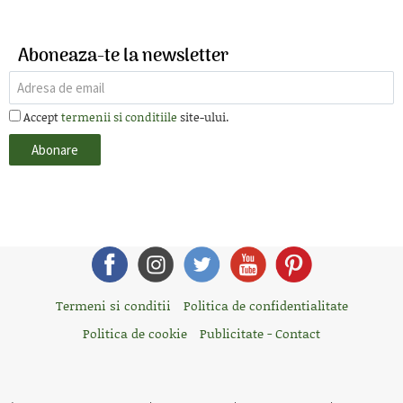
Aboneaza-te la newsletter
Accept
termenii si conditiile
site-ului.
Termeni si conditii
Politica de confidentialitate
Politica de cookie
Publicitate - Contact