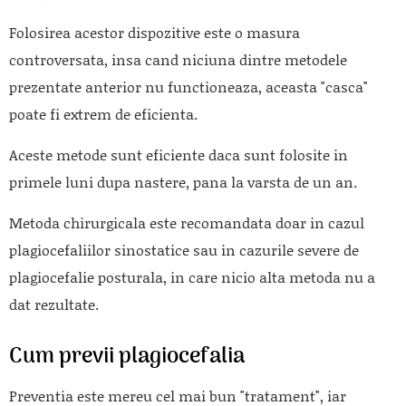
Folosirea acestor dispozitive este o masura
controversata, insa cand niciuna dintre metodele
prezentate anterior nu functioneaza, aceasta "casca"
poate fi extrem de eficienta.
Aceste metode sunt eficiente daca sunt folosite in
primele luni dupa nastere, pana la varsta de un an.
Metoda chirurgicala este recomandata doar in cazul
plagiocefaliilor sinostatice sau in cazurile severe de
plagiocefalie posturala, in care nicio alta metoda nu a
dat rezultate.
Cum previi plagiocefalia
Preventia este mereu cel mai bun "tratament", iar