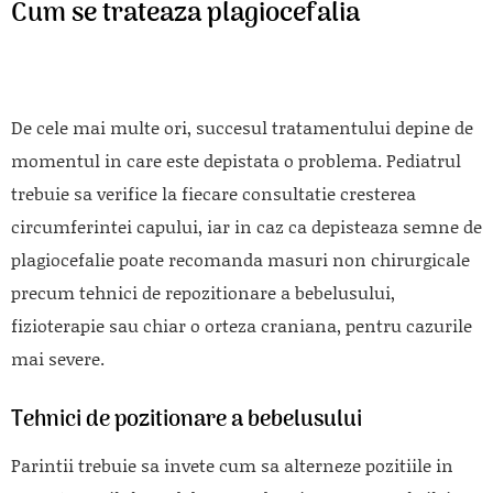
Cum se trateaza plagiocefalia
De cele mai multe ori, succesul tratamentului depine de
momentul in care este depistata o problema. Pediatrul
trebuie sa verifice la fiecare consultatie cresterea
circumferintei capului, iar in caz ca depisteaza semne de
plagiocefalie poate recomanda masuri non chirurgicale
precum tehnici de repozitionare a bebelusului,
fizioterapie sau chiar o orteza craniana, pentru cazurile
mai severe.
Tehnici de pozitionare a bebelusului
Parintii trebuie sa invete cum sa alterneze pozitiile in