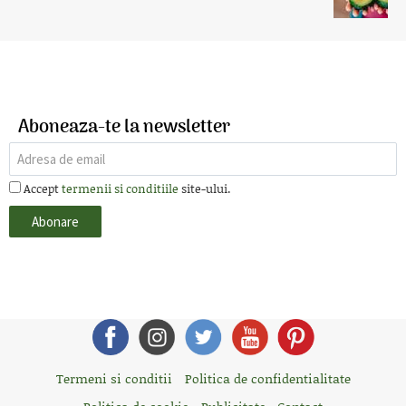
Aboneaza-te la newsletter
Accept
termenii si conditiile
site-ului.
Termeni si conditii
Politica de confidentialitate