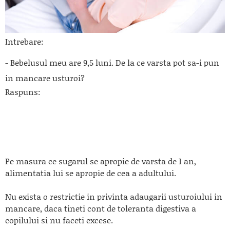
Intrebare:
- Bebelusul meu are 9,5 luni. De la ce varsta pot sa-i pun
in mancare usturoi?
Raspuns:
Pe masura ce sugarul se apropie de varsta de 1 an,
alimentatia lui se apropie de cea a adultului.
Nu exista o restrictie in privinta adaugarii usturoiului in
mancare, daca tineti cont de toleranta digestiva a
copilului si nu faceti excese.