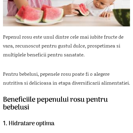
Pepenul rosu este unul dintre cele mai iubite fructe de
vara, recunoscut pentru gustul dulce, prospetimea si
multiplele beneficii pentru sanatate.
Pentru bebelusi, pepenele rosu poate fi o alegere
nutritiva si delicioasa in etapa diversificarii alimentatiei.
Beneficiile pepenului rosu pentru
bebelusi
1. Hidratare optima