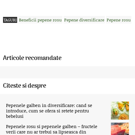
Beneficii pepene rosu
Pepene diversificare
Pepene rosu
TAGURI
Articole recomandate
Citeste si despre
Pepenele galben in diversificare: cand se
introduce, cum se ofera si retete pentru
bebelusi
Pepenele rosu si pepenele galben – fructele
verii care nu ar trebui sa lipseasca din