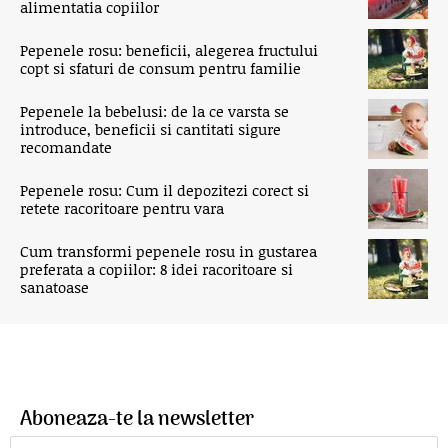
alimentatia copiilor
Pepenele rosu: beneficii, alegerea fructului
copt si sfaturi de consum pentru familie
Pepenele la bebelusi: de la ce varsta se
introduce, beneficii si cantitati sigure
recomandate
Pepenele rosu: Cum il depozitezi corect si
retete racoritoare pentru vara
Cum transformi pepenele rosu in gustarea
preferata a copiilor: 8 idei racoritoare si
sanatoase
Aboneaza-te la newsletter