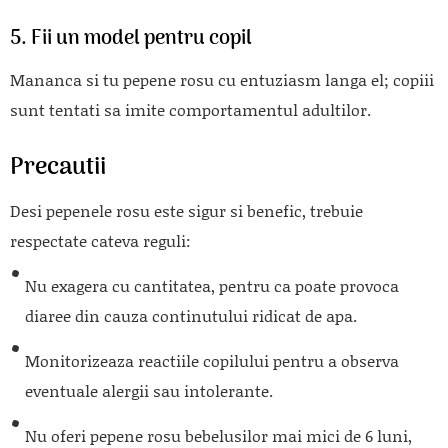
5. Fii un model pentru copil
Mananca si tu pepene rosu cu entuziasm langa el; copiii
sunt tentati sa imite comportamentul adultilor.
Precautii
Desi pepenele rosu este sigur si benefic, trebuie
respectate cateva reguli:
Nu exagera cu cantitatea, pentru ca poate provoca
diaree din cauza continutului ridicat de apa.
Monitorizeaza reactiile copilului pentru a observa
eventuale alergii sau intolerante.
Nu oferi pepene rosu bebelusilor mai mici de 6 luni,