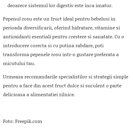
deoarece sistemul lor digestiv este inca imatur.
Pepenul rosu este un fruct ideal pentru bebelusi in
perioada diversificarii, oferind hidratare, vitamine si
antioxidanti esentiali pentru crestere si sanatate. Cu o
introducere corecta si cu putina rabdare, poti
transforma pepenele rosu intr-o gustare preferata a
micutului tau.
Urmeaza recomandarile specialistilor si strategii simple
pentru a face din acest fruct dulce si suculent o parte
delicioasa a alimentatiei zilnice.
Foto: Freepik.com