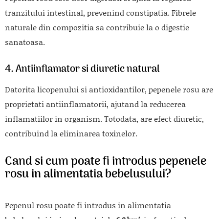
tranzitului intestinal, prevenind constipatia. Fibrele
naturale din compozitia sa contribuie la o digestie
sanatoasa.
4. Antiinflamator si diuretic natural
Datorita licopenului si antioxidantilor, pepenele rosu are
proprietati antiinflamatorii, ajutand la reducerea
inflamatiilor in organism. Totodata, are efect diuretic,
contribuind la eliminarea toxinelor.
Cand si cum poate fi introdus pepenele
rosu in alimentatia bebelusului?
Pepenul rosu poate fi introdus in alimentatia