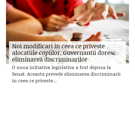
Noi modificari in ceea ce priveste
alocatiile copiilor. Guvernantii doresc
eliminarea discriminarilor
O noua initiativa legislativa a fost depusa la
Senat. Aceasta prevede eliminarea discriminarii
in ceea ce priveste...