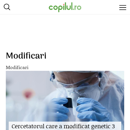
Modificari
Modificari
Cercetatorul care a modificat genetic 3