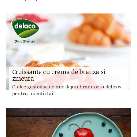
Croissante cu crema de branza si
zmeura
O idee gustoasa de mic dejun hranitor si delicos
pentru micutii tai!