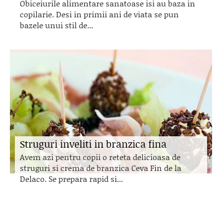
Obiceiurile alimentare sanatoase isi au baza in
copilarie. Desi in primii ani de viata se pun
bazele unui stil de...
Struguri inveliti in branzica fina
Avem azi pentru copii o reteta delicioasa de
struguri si crema de branzica Ceva Fin de la
Delaco. Se prepara rapid si...