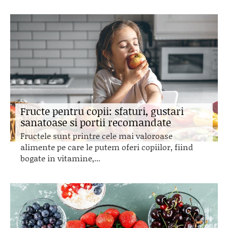
Fructe pentru copii: sfaturi, gustari
sanatoase si portii recomandate
Fructele sunt printre cele mai valoroase
alimente pe care le putem oferi copiilor, fiind
bogate in vitamine,...