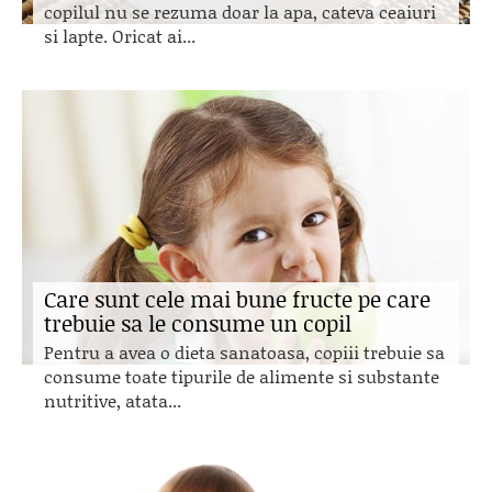
copilul nu se rezuma doar la apa, cateva ceaiuri
si lapte. Oricat ai...
Care sunt cele mai bune fructe pe care
trebuie sa le consume un copil
Pentru a avea o dieta sanatoasa, copiii trebuie sa
consume toate tipurile de alimente si substante
nutritive, atata...