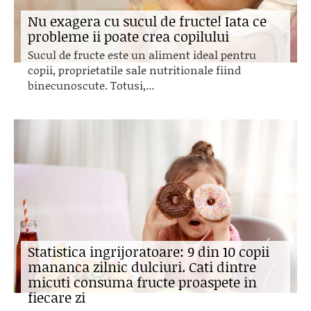
Nu exagera cu sucul de fructe! Iata ce
probleme ii poate crea copilului
Sucul de fructe este un aliment ideal pentru
copii, proprietatile sale nutritionale fiind
binecunoscute. Totusi,...
Statistica ingrijoratoare: 9 din 10 copii
mananca zilnic dulciuri. Cati dintre
micuti consuma fructe proaspete in
fiecare zi