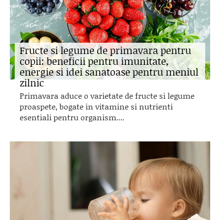
Fructe si legume de primavara pentru
copii: beneficii pentru imunitate,
energie si idei sanatoase pentru meniul
zilnic
Primavara aduce o varietate de fructe si legume
proaspete, bogate in vitamine si nutrienti
esentiali pentru organism....