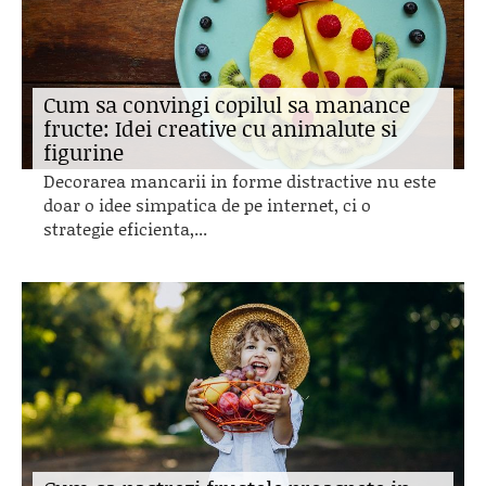
Cum sa convingi copilul sa manance
fructe: Idei creative cu animalute si
figurine
Decorarea mancarii in forme distractive nu este
doar o idee simpatica de pe internet, ci o
strategie eficienta,...