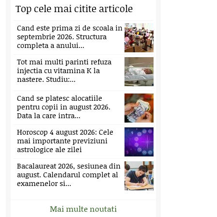
Top cele mai citite articole
Cand este prima zi de scoala in
septembrie 2026. Structura
completa a anului...
Tot mai multi parinti refuza
injectia cu vitamina K la
nastere. Studiu:...
Cand se platesc alocatiile
pentru copii in august 2026.
Data la care intra...
Horoscop 4 august 2026: Cele
mai importante previziuni
astrologice ale zilei
Bacalaureat 2026, sesiunea din
august. Calendarul complet al
examenelor si...
Mai multe noutati