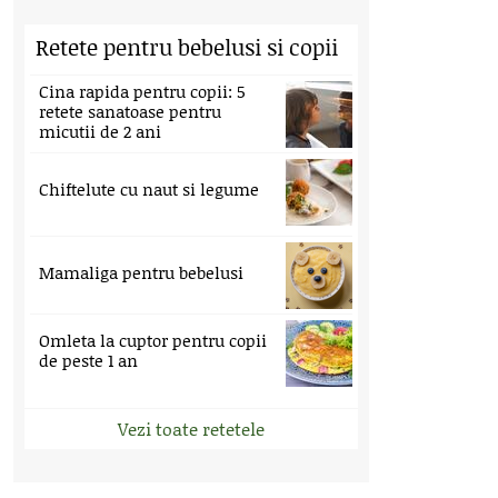
Retete pentru bebelusi si copii
Cina rapida pentru copii: 5
retete sanatoase pentru
micutii de 2 ani
Chiftelute cu naut si legume
Mamaliga pentru bebelusi
Omleta la cuptor pentru copii
de peste 1 an
Vezi toate retetele