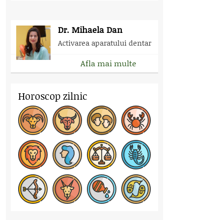
Dr. Mihaela Dan
Activarea aparatului dentar
Afla mai multe
Horoscop zilnic