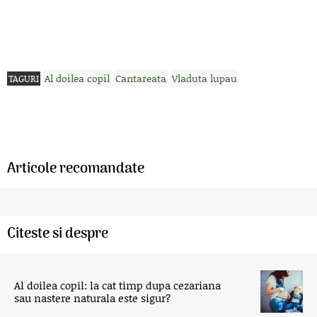
Al doilea copil
Cantareata
Vladuta lupau
TAGURI
Articole recomandate
Citeste si despre
Al doilea copil: la cat timp dupa cezariana
sau nastere naturala este sigur?