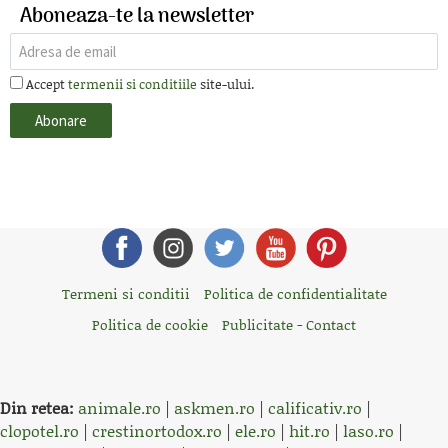
Aboneaza-te la newsletter
Accept
termenii si conditiile
site-ului.
Termeni si conditii
Politica de confidentialitate
Politica de cookie
Publicitate - Contact
Din retea:
animale.ro
|
askmen.ro
|
calificativ.ro
|
clopotel.ro
|
crestinortodox.ro
|
ele.ro
|
hit.ro
|
laso.ro
|