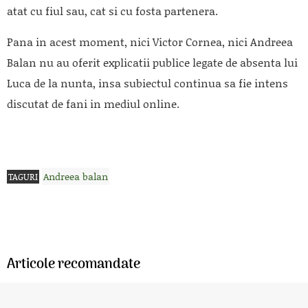
atat cu fiul sau, cat si cu fosta partenera.
Pana in acest moment, nici Victor Cornea, nici Andreea
Balan nu au oferit explicatii publice legate de absenta lui
Luca de la nunta, insa subiectul continua sa fie intens
discutat de fani in mediul online.
Andreea balan
TAGURI
Articole recomandate