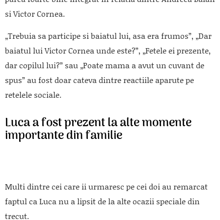
si Victor Cornea.
„Trebuia sa participe si baiatul lui, asa era frumos”, „Dar
baiatul lui Victor Cornea unde este?”, „Fetele ei prezente,
dar copilul lui?” sau „Poate mama a avut un cuvant de
spus” au fost doar cateva dintre reactiile aparute pe
retelele sociale.
Luca a fost prezent la alte momente
importante din familie
Multi dintre cei care ii urmaresc pe cei doi au remarcat
faptul ca Luca nu a lipsit de la alte ocazii speciale din
trecut.