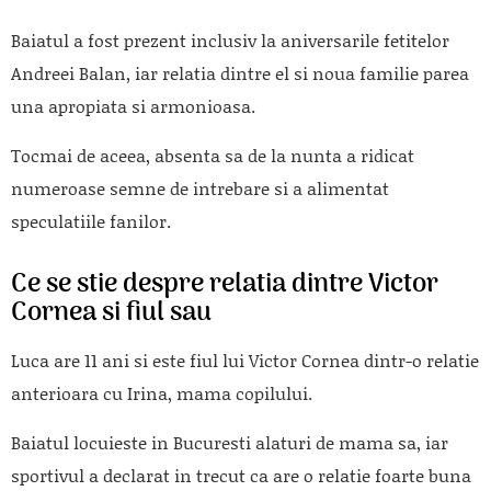
Baiatul a fost prezent inclusiv la aniversarile fetitelor
Andreei Balan, iar relatia dintre el si noua familie parea
una apropiata si armonioasa.
Tocmai de aceea, absenta sa de la nunta a ridicat
numeroase semne de intrebare si a alimentat
speculatiile fanilor.
Ce se stie despre relatia dintre Victor
Cornea si fiul sau
Luca are 11 ani si este fiul lui Victor Cornea dintr-o relatie
anterioara cu Irina, mama copilului.
Baiatul locuieste in Bucuresti alaturi de mama sa, iar
sportivul a declarat in trecut ca are o relatie foarte buna