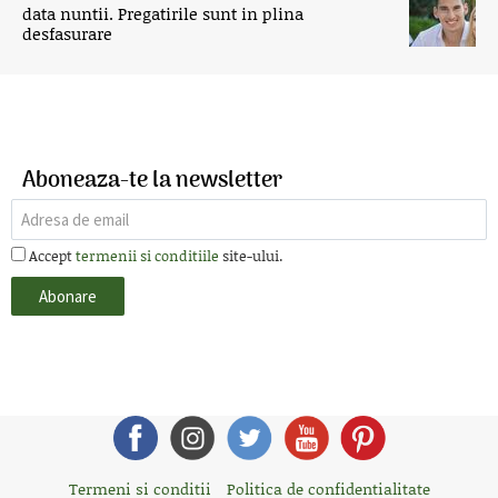
data nuntii. Pregatirile sunt in plina
desfasurare
Aboneaza-te la newsletter
Accept
termenii si conditiile
site-ului.
Termeni si conditii
Politica de confidentialitate