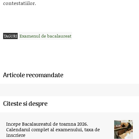
contestatiilor.
Examenul de bacalaureat
TAGURI
Articole recomandate
Citeste si despre
Incepe Bacalaureatul de toamna 2026.
Calendarul complet al examenului, taxa de
inscriere