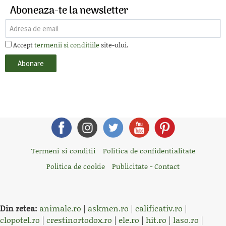
Aboneaza-te la newsletter
Accept
termenii si conditiile
site-ului.
Termeni si conditii
Politica de confidentialitate
Politica de cookie
Publicitate - Contact
Din retea:
animale.ro
|
askmen.ro
|
calificativ.ro
|
clopotel.ro
|
crestinortodox.ro
|
ele.ro
|
hit.ro
|
laso.ro
|