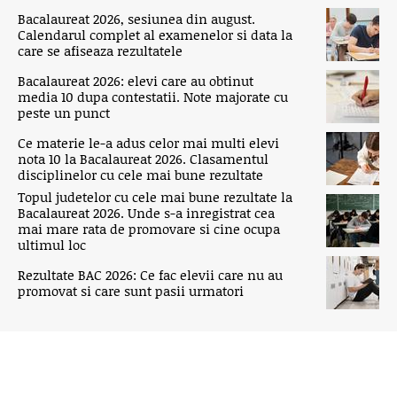
Bacalaureat 2026, sesiunea din august.
Calendarul complet al examenelor si data la
care se afiseaza rezultatele
Bacalaureat 2026: elevi care au obtinut
media 10 dupa contestatii. Note majorate cu
peste un punct
Ce materie le-a adus celor mai multi elevi
nota 10 la Bacalaureat 2026. Clasamentul
disciplinelor cu cele mai bune rezultate
Topul judetelor cu cele mai bune rezultate la
Bacalaureat 2026. Unde s-a inregistrat cea
mai mare rata de promovare si cine ocupa
ultimul loc
Rezultate BAC 2026: Ce fac elevii care nu au
promovat si care sunt pasii urmatori