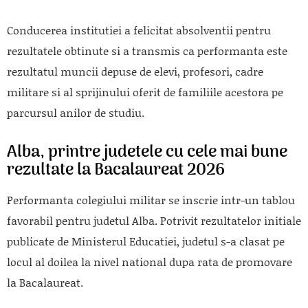
Conducerea institutiei a felicitat absolventii pentru
rezultatele obtinute si a transmis ca performanta este
rezultatul muncii depuse de elevi, profesori, cadre
militare si al sprijinului oferit de familiile acestora pe
parcursul anilor de studiu.
Alba, printre judetele cu cele mai bune
rezultate la Bacalaureat 2026
Performanta colegiului militar se inscrie intr-un tablou
favorabil pentru judetul Alba. Potrivit rezultatelor initiale
publicate de Ministerul Educatiei, judetul s-a clasat pe
locul al doilea la nivel national dupa rata de promovare
la Bacalaureat.