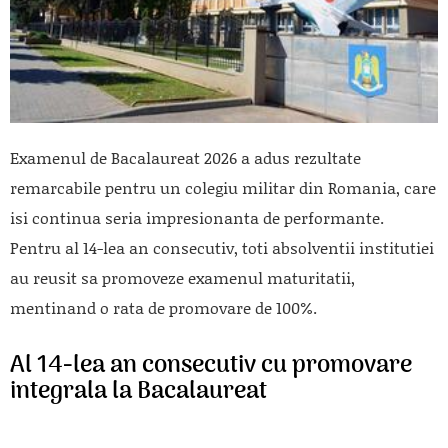
Examenul de Bacalaureat 2026 a adus rezultate
remarcabile pentru un colegiu militar din Romania, care
isi continua seria impresionanta de performante.
Pentru al 14-lea an consecutiv, toti absolventii institutiei
au reusit sa promoveze examenul maturitatii,
mentinand o rata de promovare de 100%.
Al 14-lea an consecutiv cu promovare
integrala la Bacalaureat