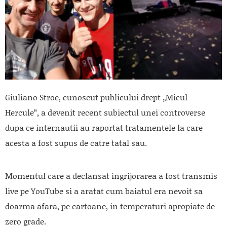
Giuliano Stroe, cunoscut publicului drept „Micul
Hercule”, a devenit recent subiectul unei controverse
dupa ce internautii au raportat tratamentele la care
acesta a fost supus de catre tatal sau.
Momentul care a declansat ingrijorarea a fost transmis
live pe YouTube si a aratat cum baiatul era nevoit sa
doarma afara, pe cartoane, in temperaturi apropiate de
zero grade.