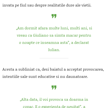
invata pe fiul sau despre realitatile dure ale vietii.
„Am dormit afara multe luni, multi ani, si
vreau ca Giuliano sa simta macar pentru
o noapte ce inseamna asta”, a declarat
Iulian.
Acesta a subliniat ca, desi baiatul a acceptat provocarea,
intentiile sale sunt educative si nu daunatoare.
„Alta data, il voi provoca sa doarma in
copac. E o experienta de neuitat”, a