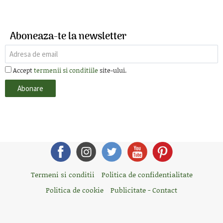
Aboneaza-te la newsletter
Accept
termenii si conditiile
site-ului.
Termeni si conditii
Politica de confidentialitate
Politica de cookie
Publicitate - Contact