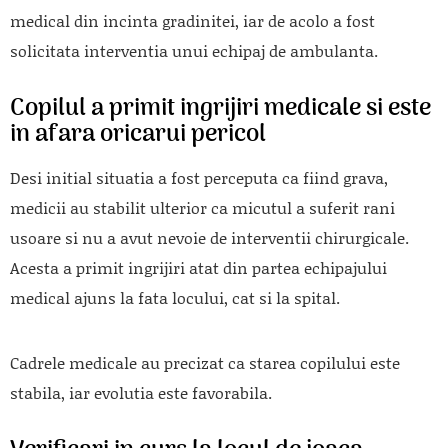
medical din incinta gradinitei, iar de acolo a fost
solicitata interventia unui echipaj de ambulanta.
Copilul a primit ingrijiri medicale si este
in afara oricarui pericol
Desi initial situatia a fost perceputa ca fiind grava,
medicii au stabilit ulterior ca micutul a suferit rani
usoare si nu a avut nevoie de interventii chirurgicale.
Acesta a primit ingrijiri atat din partea echipajului
medical ajuns la fata locului, cat si la spital.
Cadrele medicale au precizat ca starea copilului este
stabila, iar evolutia este favorabila.