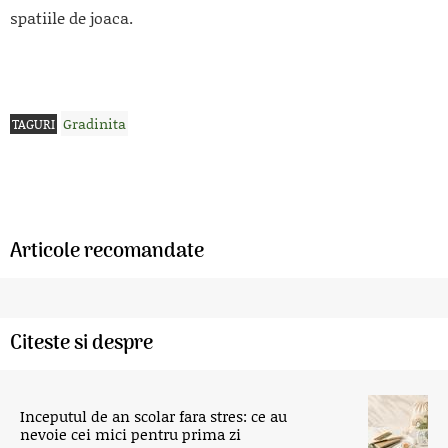
spatiile de joaca.
Gradinita
TAGURI
Articole recomandate
Citeste si despre
Inceputul de an scolar fara stres: ce au
nevoie cei mici pentru prima zi