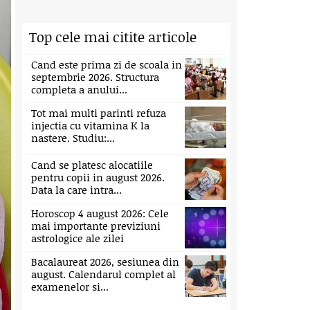
Top cele mai citite articole
Cand este prima zi de scoala in
septembrie 2026. Structura
completa a anului...
Tot mai multi parinti refuza
injectia cu vitamina K la
nastere. Studiu:...
Cand se platesc alocatiile
pentru copii in august 2026.
Data la care intra...
Horoscop 4 august 2026: Cele
mai importante previziuni
astrologice ale zilei
Bacalaureat 2026, sesiunea din
august. Calendarul complet al
examenelor si...