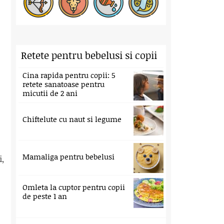
Retete pentru bebelusi si copii
Cina rapida pentru copii: 5
retete sanatoase pentru
micutii de 2 ani
Chiftelute cu naut si legume
Mamaliga pentru bebelusi
i,
Omleta la cuptor pentru copii
de peste 1 an