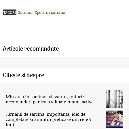
Sarcina
Sport in sarcina
TAGURI
Articole recomandate
Citeste si despre
Miscarea in sarcina: adevaruri, mituri si
recomandari pentru o viitoare mama activa
Jurnalul de sarcina: importanta, idei de
completare si amintiri pretioase din cele 9
luni