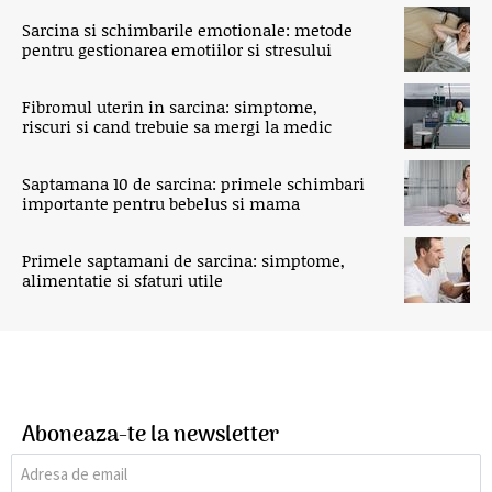
Sarcina si schimbarile emotionale: metode
pentru gestionarea emotiilor si stresului
Fibromul uterin in sarcina: simptome,
riscuri si cand trebuie sa mergi la medic
Saptamana 10 de sarcina: primele schimbari
importante pentru bebelus si mama
Primele saptamani de sarcina: simptome,
alimentatie si sfaturi utile
Aboneaza-te la newsletter