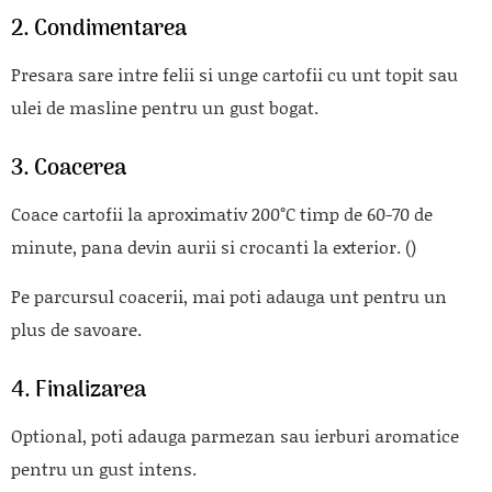
2. Condimentarea
Presara sare intre felii si unge cartofii cu unt topit sau
ulei de masline pentru un gust bogat.
3. Coacerea
Coace cartofii la aproximativ 200°C timp de 60-70 de
minute, pana devin aurii si crocanti la exterior. ()
Pe parcursul coacerii, mai poti adauga unt pentru un
plus de savoare.
4. Finalizarea
Optional, poti adauga parmezan sau ierburi aromatice
pentru un gust intens.