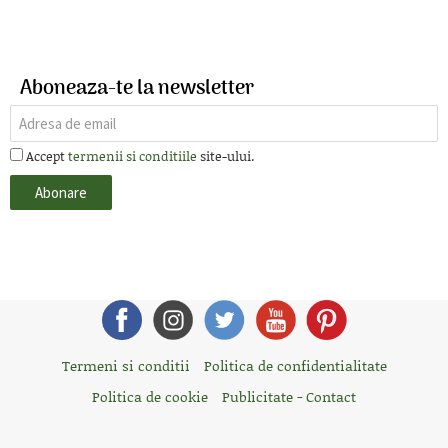
Aboneaza-te la newsletter
Accept
termenii si conditiile
site-ului.
Termeni si conditii
Politica de confidentialitate
Politica de cookie
Publicitate - Contact