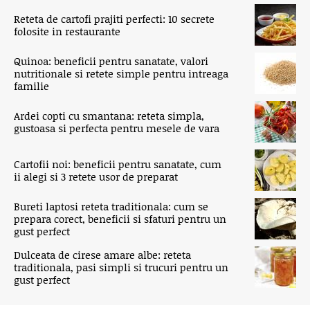
Reteta de cartofi prajiti perfecti: 10 secrete
folosite in restaurante
Quinoa: beneficii pentru sanatate, valori
nutritionale si retete simple pentru intreaga
familie
Ardei copti cu smantana: reteta simpla,
gustoasa si perfecta pentru mesele de vara
Cartofii noi: beneficii pentru sanatate, cum
ii alegi si 3 retete usor de preparat
Bureti laptosi reteta traditionala: cum se
prepara corect, beneficii si sfaturi pentru un
gust perfect
Dulceata de cirese amare albe: reteta
traditionala, pasi simpli si trucuri pentru un
gust perfect