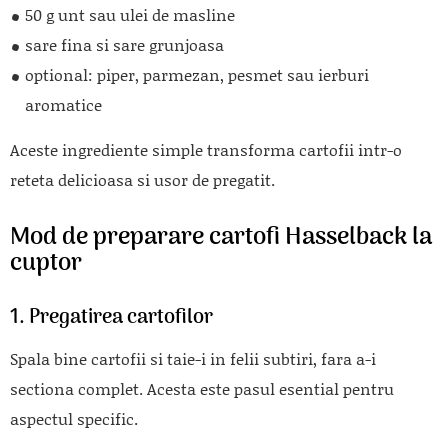
50 g unt sau ulei de masline
sare fina si sare grunjoasa
optional: piper, parmezan, pesmet sau ierburi
aromatice
Aceste ingrediente simple transforma cartofii intr-o
reteta delicioasa si usor de pregatit.
Mod de preparare cartofi Hasselback la
cuptor
1. Pregatirea cartofilor
Spala bine cartofii si taie-i in felii subtiri, fara a-i
sectiona complet. Acesta este pasul esential pentru
aspectul specific.