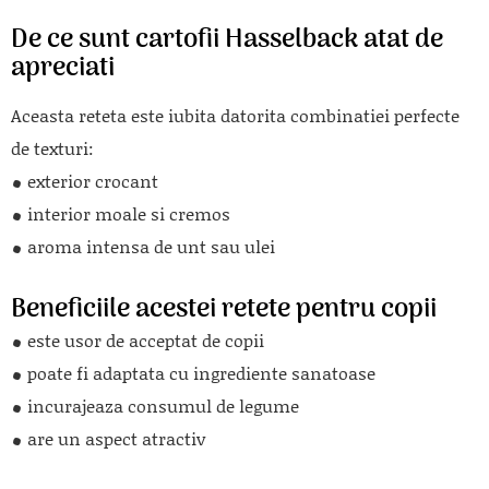
De ce sunt cartofii Hasselback atat de
apreciati
Aceasta reteta este iubita datorita combinatiei perfecte
de texturi:
exterior crocant
interior moale si cremos
aroma intensa de unt sau ulei
Beneficiile acestei retete pentru copii
este usor de acceptat de copii
poate fi adaptata cu ingrediente sanatoase
incurajeaza consumul de legume
are un aspect atractiv