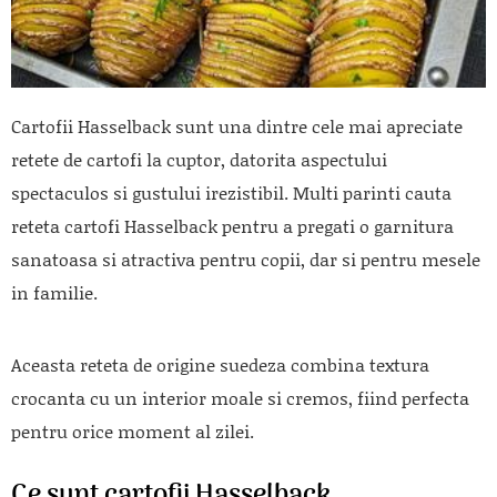
Cartofii Hasselback sunt una dintre cele mai apreciate
retete de cartofi la cuptor, datorita aspectului
spectaculos si gustului irezistibil. Multi parinti cauta
reteta cartofi Hasselback pentru a pregati o garnitura
sanatoasa si atractiva pentru copii, dar si pentru mesele
in familie.
Aceasta reteta de origine suedeza combina textura
crocanta cu un interior moale si cremos, fiind perfecta
pentru orice moment al zilei.
Ce sunt cartofii Hasselback