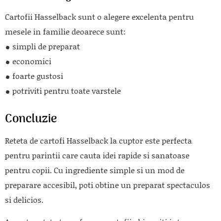
Cartofii Hasselback sunt o alegere excelenta pentru
mesele in familie deoarece sunt:
simpli de preparat
economici
foarte gustosi
potriviti pentru toate varstele
Concluzie
Reteta de cartofi Hasselback la cuptor este perfecta
pentru parintii care cauta idei rapide si sanatoase
pentru copii. Cu ingrediente simple si un mod de
preparare accesibil, poti obtine un preparat spectaculos
si delicios.