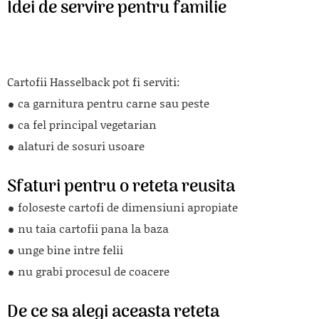
Idei de servire pentru familie
Cartofii Hasselback pot fi serviti:
ca garnitura pentru carne sau peste
ca fel principal vegetarian
alaturi de sosuri usoare
Sfaturi pentru o reteta reusita
foloseste cartofi de dimensiuni apropiate
nu taia cartofii pana la baza
unge bine intre felii
nu grabi procesul de coacere
De ce sa alegi aceasta reteta