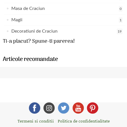
Masa de Craciun
0
Magii
1
Decoratiuni de Craciun
19
Ti-a placut? Spune-ti parerea!
Articole recomandate
Termeni si conditii
Politica de confidentialitate