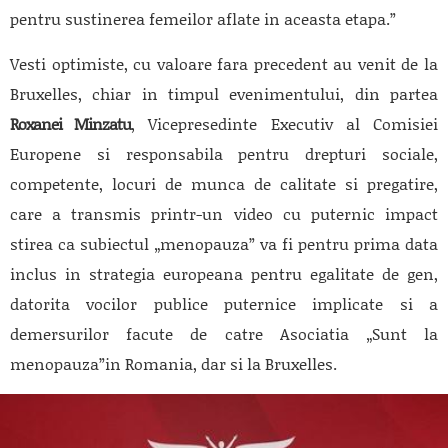
pentru sustinerea femeilor aflate in aceasta etapa.”
Vesti optimiste, cu valoare fara precedent au venit de la
Bruxelles, chiar in timpul evenimentului, din partea
Roxanei Minzatu
, Vicepresedinte Executiv al Comisiei
Europene si responsabila pentru drepturi sociale,
competente, locuri de munca de calitate si pregatire,
care a transmis printr-un video cu puternic impact
stirea ca subiectul „menopauza” va fi pentru prima data
inclus in strategia europeana pentru egalitate de gen,
datorita vocilor publice puternice implicate si a
demersurilor facute de catre Asociatia „Sunt la
menopauza”in Romania, dar si la Bruxelles.