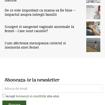
natural
De ce este important ca mama sa fie bine –
impactul asupra intregii familii
Scurgeri si sangerari vaginale anormale la
femei - Care sunt cauzele?
Cum afecteaza menopauza creierul si
memoria unei femei
Aboneaza-te la newsletter
Accept
termenii si conditiile
site-ului.