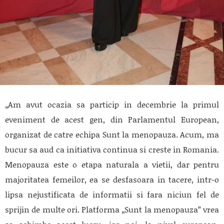
„Am avut ocazia sa particip in decembrie la primul
eveniment de acest gen, din Parlamentul European,
organizat de catre echipa Sunt la menopauza. Acum, ma
bucur sa aud ca initiativa continua si creste in Romania.
Menopauza este o etapa naturala a vietii, dar pentru
majoritatea femeilor, ea se desfasoara in tacere, intr-o
lipsa nejustificata de informatii si fara niciun fel de
sprijin de multe ori. Platforma „Sunt la menopauza” vrea