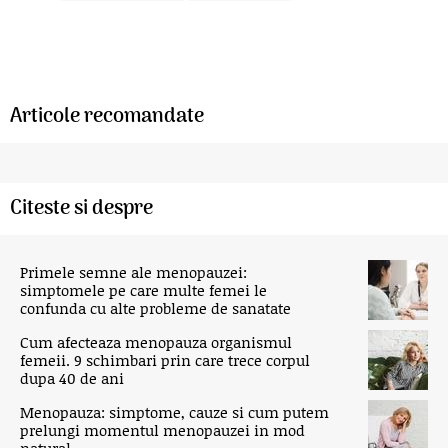
Articole recomandate
Citeste si despre
Primele semne ale menopauzei:
simptomele pe care multe femei le
confunda cu alte probleme de sanatate
Cum afecteaza menopauza organismul
femeii. 9 schimbari prin care trece corpul
dupa 40 de ani
Menopauza: simptome, cauze si cum putem
prelungi momentul menopauzei in mod