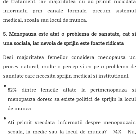
de tratament, iar majoritatea nu au primit niciodata
informatii prin canale formale, precum sistemul
medical, scoala sau locul de munca.
5. Menopauza este atat o problema de sanatate, cat si
una sociala, iar nevoia de sprijin este foarte ridicata
Desi majoritatea femeilor considera menopauza un
proces natural, multe o percep si ca pe o problema de
sanatate care necesita sprijin medical si institutional.
82% dintre femeile aflate la perimenopauza si
menopauza doresc sa existe politici de sprijin la locul
de munca
Ati primit vreodata informatii despre menopauzain
scoala, la medic sau la locul de munca? - 74% - Nu,