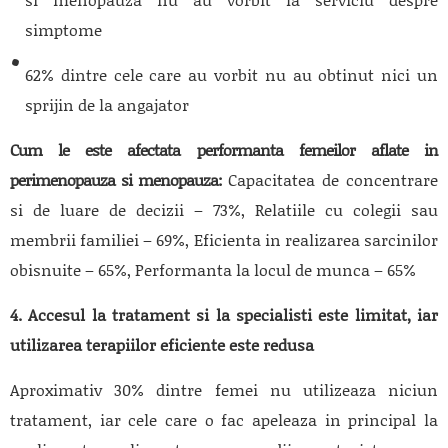
simptome
62% dintre cele care au vorbit nu au obtinut nici un
sprijin de la angajator
Cum le este afectata performanta femeilor aflate in
perimenopauza si menopauza:
Capacitatea de concentrare
si de luare de decizii – 73%, Relatiile cu colegii sau
membrii familiei – 69%, Eficienta in realizarea sarcinilor
obisnuite – 65%, Performanta la locul de munca – 65%
4. Accesul la tratament si la specialisti este limitat, iar
utilizarea terapiilor eficiente este redusa
Aproximativ 30% dintre femei nu utilizeaza niciun
tratament, iar cele care o fac apeleaza in principal la