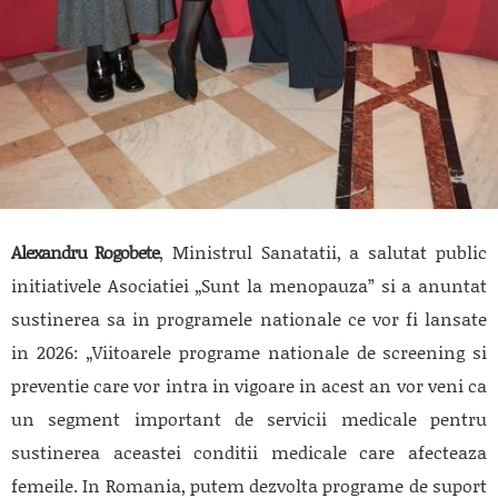
Alexandru Rogobete
, Ministrul Sanatatii, a salutat public
initiativele Asociatiei „Sunt la menopauza” si a anuntat
sustinerea sa in programele nationale ce vor fi lansate
in 2026: „Viitoarele programe nationale de screening si
preventie care vor intra in vigoare in acest an vor veni ca
un segment important de servicii medicale pentru
sustinerea aceastei conditii medicale care afecteaza
femeile. In Romania, putem dezvolta programe de suport