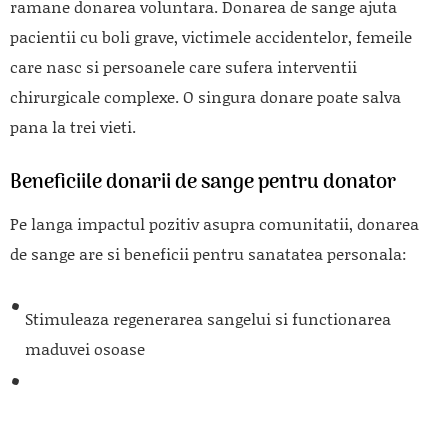
ramane donarea voluntara. Donarea de sange ajuta
pacientii cu boli grave, victimele accidentelor, femeile
care nasc si persoanele care sufera interventii
chirurgicale complexe. O singura donare poate salva
pana la trei vieti.
Beneficiile donarii de sange pentru donator
Pe langa impactul pozitiv asupra comunitatii, donarea
de sange are si beneficii pentru sanatatea personala:
Stimuleaza regenerarea sangelui si functionarea
maduvei osoase