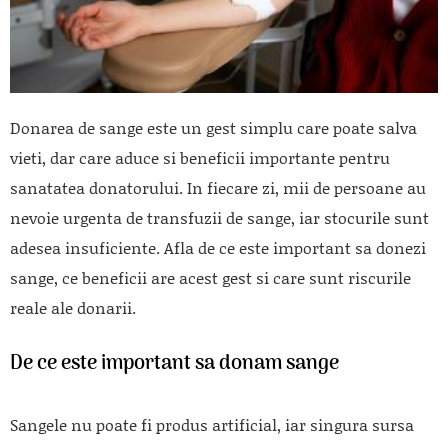
Donarea de sange este un gest simplu care poate salva
vieti, dar care aduce si beneficii importante pentru
sanatatea donatorului. In fiecare zi, mii de persoane au
nevoie urgenta de transfuzii de sange, iar stocurile sunt
adesea insuficiente. Afla de ce este important sa donezi
sange, ce beneficii are acest gest si care sunt riscurile
reale ale donarii.
De ce este important sa donam sange
Sangele nu poate fi produs artificial, iar singura sursa