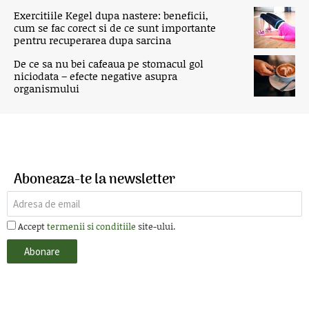
Exercitiile Kegel dupa nastere: beneficii,
cum se fac corect si de ce sunt importante
pentru recuperarea dupa sarcina
De ce sa nu bei cafeaua pe stomacul gol
niciodata – efecte negative asupra
organismului
Aboneaza-te la newsletter
Accept
termenii si conditiile
site-ului.