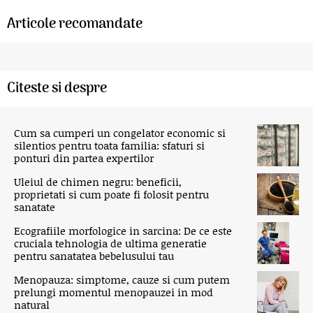
Articole recomandate
Citeste si despre
Cum sa cumperi un congelator economic si
silentios pentru toata familia: sfaturi si
ponturi din partea expertilor
Uleiul de chimen negru: beneficii,
proprietati si cum poate fi folosit pentru
sanatate
Ecografiile morfologice in sarcina: De ce este
cruciala tehnologia de ultima generatie
pentru sanatatea bebelusului tau
Menopauza: simptome, cauze si cum putem
prelungi momentul menopauzei in mod
natural