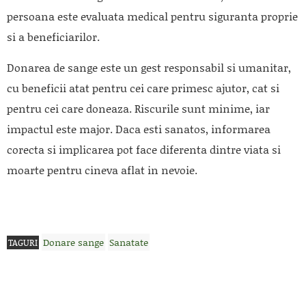
persoana este evaluata medical pentru siguranta proprie
si a beneficiarilor.
Donarea de sange este un gest responsabil si umanitar,
cu beneficii atat pentru cei care primesc ajutor, cat si
pentru cei care doneaza. Riscurile sunt minime, iar
impactul este major. Daca esti sanatos, informarea
corecta si implicarea pot face diferenta dintre viata si
moarte pentru cineva aflat in nevoie.
Donare sange
Sanatate
TAGURI