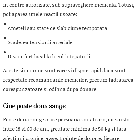
in centre autorizate, sub supraveghere medicala. Totusi,
pot aparea unele reactii usoare:
Ameteli sau stare de slabiciune temporara
Scaderea tensiunii arteriale
Disconfort local la locul intepaturii
Aceste simptome sunt rare si dispar rapid daca sunt
respectate recomandarile medicilor, precum hidratarea
corespunzatoare si odihna dupa donare.
Cine poate dona sange
Poate dona sange orice persoana sanatoasa, cu varsta
intre 18 si 60 de ani, greutate minima de 50 kg si fara
afectiuni cronice grave. Inainte de donare, fiecare