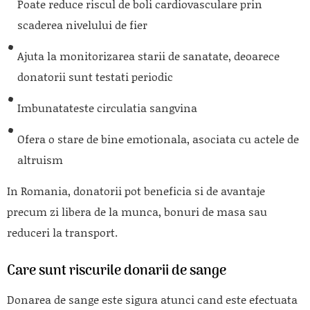
Poate reduce riscul de boli cardiovasculare prin
scaderea nivelului de fier
Ajuta la monitorizarea starii de sanatate, deoarece
donatorii sunt testati periodic
Imbunatateste circulatia sangvina
Ofera o stare de bine emotionala, asociata cu actele de
altruism
In Romania, donatorii pot beneficia si de avantaje
precum zi libera de la munca, bonuri de masa sau
reduceri la transport.
Care sunt riscurile donarii de sange
Donarea de sange este sigura atunci cand este efectuata