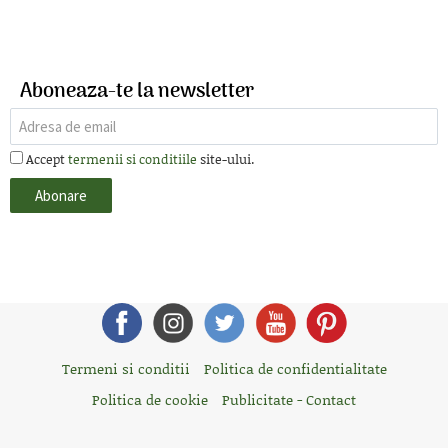
Aboneaza-te la newsletter
Accept
termenii si conditiile
site-ului.
Termeni si conditii
Politica de confidentialitate
Politica de cookie
Publicitate - Contact