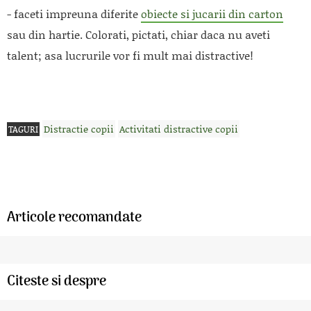
- faceti impreuna diferite
obiecte si jucarii din carton
sau din hartie. Colorati, pictati, chiar daca nu aveti
talent; asa lucrurile vor fi mult mai distractive!
Distractie copii
Activitati distractive copii
TAGURI
Articole recomandate
Citeste si despre