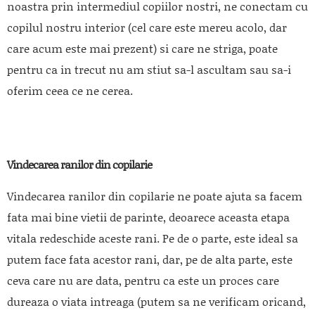
noastra prin intermediul copiilor nostri, ne conectam cu
copilul nostru interior (cel care este mereu acolo, dar
care acum este mai prezent) si care ne striga, poate
pentru ca in trecut nu am stiut sa-l ascultam sau sa-i
oferim ceea ce ne cerea.
Vindecarea ranilor din copilarie
Vindecarea ranilor din copilarie ne poate ajuta sa facem
fata mai bine vietii de parinte, deoarece aceasta etapa
vitala redeschide aceste rani. Pe de o parte, este ideal sa
putem face fata acestor rani, dar, pe de alta parte, este
ceva care nu are data, pentru ca este un proces care
dureaza o viata intreaga (putem sa ne verificam oricand,