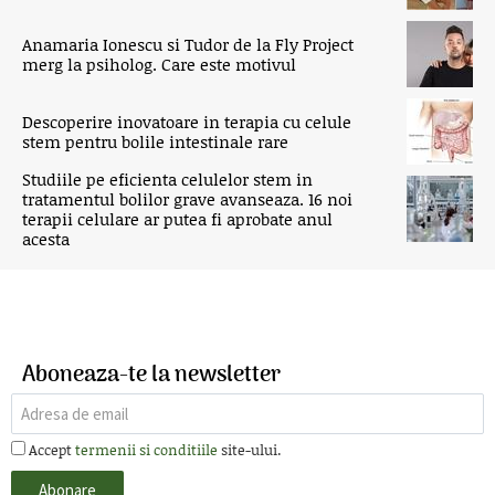
Anamaria Ionescu si Tudor de la Fly Project
merg la psiholog. Care este motivul
Descoperire inovatoare in terapia cu celule
stem pentru bolile intestinale rare
Studiile pe eficienta celulelor stem in
tratamentul bolilor grave avanseaza. 16 noi
terapii celulare ar putea fi aprobate anul
acesta
Aboneaza-te la newsletter
Accept
termenii si conditiile
site-ului.