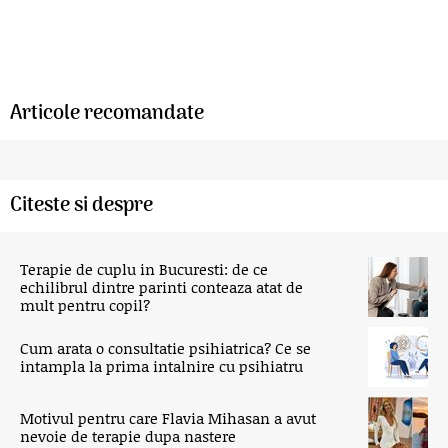
Articole recomandate
Citeste si despre
Terapie de cuplu in Bucuresti: de ce
echilibrul dintre parinti conteaza atat de
mult pentru copil?
Cum arata o consultatie psihiatrica? Ce se
intampla la prima intalnire cu psihiatru
Motivul pentru care Flavia Mihasan a avut
nevoie de terapie dupa nastere