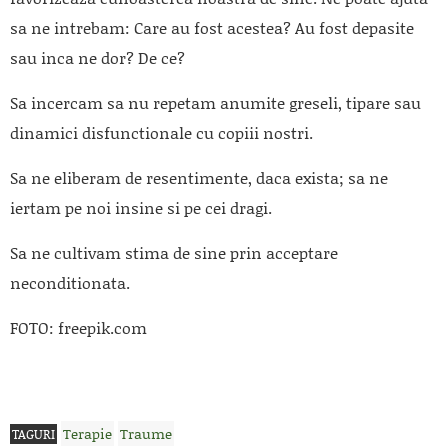
sa ne intrebam: Care au fost acestea? Au fost depasite
sau inca ne dor? De ce?
Sa incercam sa nu repetam anumite greseli, tipare sau
dinamici disfunctionale cu copiii nostri.
Sa ne eliberam de resentimente, daca exista; sa ne
iertam pe noi insine si pe cei dragi.
Sa ne cultivam stima de sine prin acceptare
neconditionata.
FOTO: freepik.com
Terapie
Traume
TAGURI