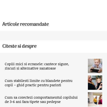
Articole recomandate
Citeste si despre
Copiii mici si ecranele: cantece sigure,
riscuri si alternative sanatoase
Cum stabilesti limite cu blandete pentru
copil – ghid practic pentru parinti
Cum sa corectezi comportamentul copilului
de 3-6 ani fara tipete sau pedepse