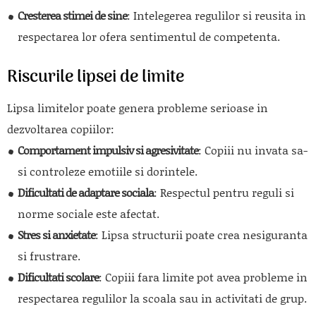
Cresterea stimei de sine
: Intelegerea regulilor si reusita in
respectarea lor ofera sentimentul de competenta.
Riscurile lipsei de limite
Lipsa limitelor poate genera probleme serioase in
dezvoltarea copiilor:
Comportament impulsiv si agresivitate
: Copiii nu invata sa-
si controleze emotiile si dorintele.
Dificultati de adaptare sociala
: Respectul pentru reguli si
norme sociale este afectat.
Stres si anxietate
: Lipsa structurii poate crea nesiguranta
si frustrare.
Dificultati scolare
: Copiii fara limite pot avea probleme in
respectarea regulilor la scoala sau in activitati de grup.