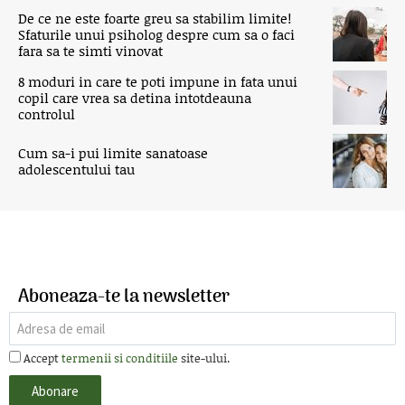
De ce ne este foarte greu sa stabilim limite!
Sfaturile unui psiholog despre cum sa o faci
fara sa te simti vinovat
8 moduri in care te poti impune in fata unui
copil care vrea sa detina intotdeauna
controlul
Cum sa-i pui limite sanatoase
adolescentului tau
Aboneaza-te la newsletter
Accept
termenii si conditiile
site-ului.