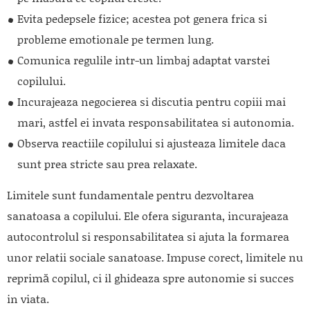
Evita pedepsele fizice; acestea pot genera frica si
probleme emotionale pe termen lung.
Comunica regulile intr-un limbaj adaptat varstei
copilului.
Incurajeaza negocierea si discutia pentru copiii mai
mari, astfel ei invata responsabilitatea si autonomia.
Observa reactiile copilului si ajusteaza limitele daca
sunt prea stricte sau prea relaxate.
Limitele sunt fundamentale pentru dezvoltarea
sanatoasa a copilului. Ele ofera siguranta, incurajeaza
autocontrolul si responsabilitatea si ajuta la formarea
unor relatii sociale sanatoase. Impuse corect, limitele nu
reprimă copilul, ci il ghideaza spre autonomie si succes
in viata.