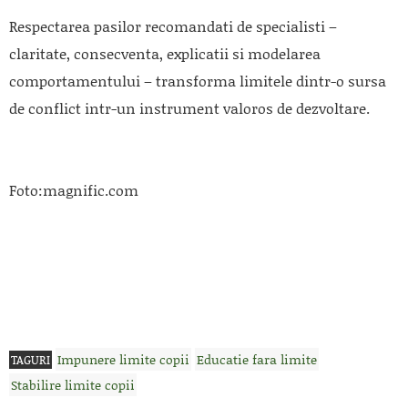
Respectarea pasilor recomandati de specialisti –
claritate, consecventa, explicatii si modelarea
comportamentului – transforma limitele dintr-o sursa
de conflict intr-un instrument valoros de dezvoltare.
Foto:magnific.com
Impunere limite copii
Educatie fara limite
TAGURI
Stabilire limite copii