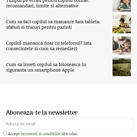
recomandari, limite si alternative
Cum sa faci copilul sa manance fara tableta:
sfaturi si trucuri pentru parinti
Copilul mananca doar cu telefonul? Iata
consecintele si cum sa remediezi
Cum sa inveti copilul sa foloseasca in
siguranta un smartphone Apple
Aboneaza-te la newsletter
Accept
termenii si conditiile
site-ului.