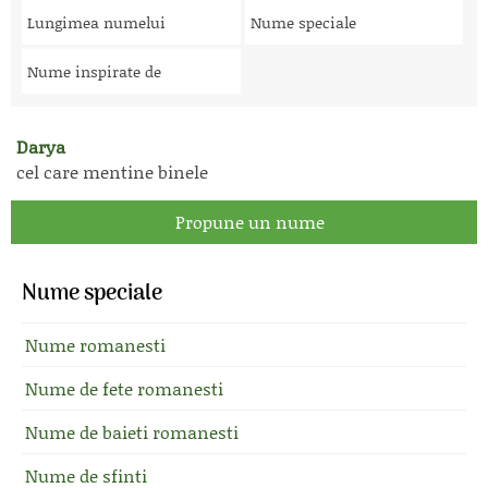
Lungimea numelui
Nume speciale
Nume inspirate de
Darya
cel care mentine binele
Propune un nume
Nume speciale
Nume romanesti
Nume de fete romanesti
Nume de baieti romanesti
Nume de sfinti