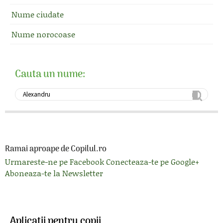
Nume ciudate
Nume norocoase
Cauta un nume:
Ramai aproape de Copilul.ro
Urmareste-ne pe Facebook
Conecteaza-te pe Google+
Aboneaza-te la Newsletter
Aplicatii pentru copii