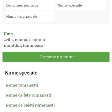
Lungimea numelui
Nume speciale
Nume inspirate de
Uma
zeita, mama, doamna
muntilor, luminoasa
Propune un nume
Nume speciale
Nume romanesti
Nume de fete romanesti
Nume de baieti romanesti