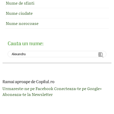
Nume de sfinti
Nume ciudate
Nume norocoase
Cauta un nume:
Ramai aproape de Copilul.ro
Urmareste-ne pe Facebook
Conecteaza-te pe Google+
Aboneaza-te la Newsletter