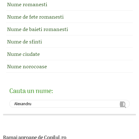
Nume romanesti
Nume de fete romanesti
Nume de baieti romanesti
Nume de sfinti
Nume ciudate
Nume norocoase
Cauta un nume:
Ramai aproape de Copilul.ro