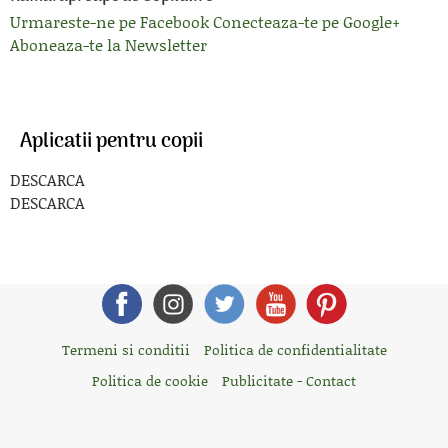
Urmareste-ne pe Facebook
Conecteaza-te pe Google+
Aboneaza-te la Newsletter
Aplicatii pentru copii
DESCARCA
DESCARCA
Termeni si conditii
Politica de confidentialitate
Politica de cookie
Publicitate - Contact