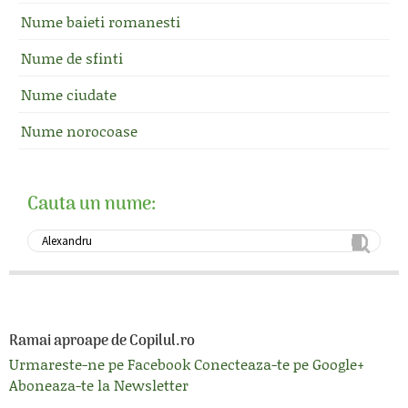
Nume baieti romanesti
Nume de sfinti
Nume ciudate
Nume norocoase
Cauta un nume:
Ramai aproape de Copilul.ro
Urmareste-ne pe Facebook
Conecteaza-te pe Google+
Aboneaza-te la Newsletter