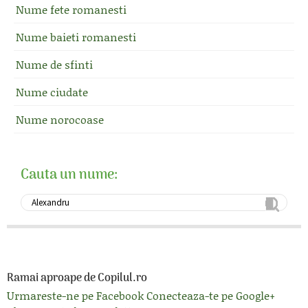
Nume fete romanesti
Nume baieti romanesti
Nume de sfinti
Nume ciudate
Nume norocoase
Cauta un nume:
Ramai aproape de Copilul.ro
Urmareste-ne pe Facebook
Conecteaza-te pe Google+