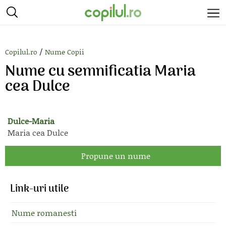
/
Copilul.ro
Nume Copii
Nume cu semnificatia Maria
cea Dulce
Dulce-Maria
Maria cea Dulce
Propune un nume
Link-uri utile
Nume romanesti