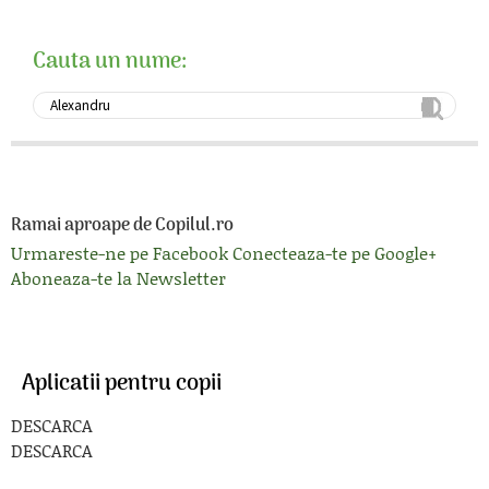
Cauta un nume:
Ramai aproape de Copilul.ro
Urmareste-ne pe Facebook
Conecteaza-te pe Google+
Aboneaza-te la Newsletter
Aplicatii pentru copii
DESCARCA
DESCARCA