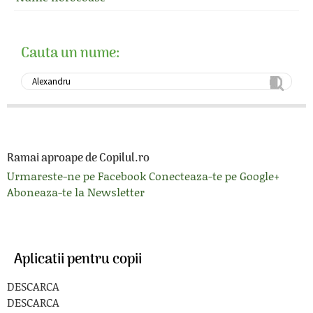
Cauta un nume:
Ramai aproape de Copilul.ro
Urmareste-ne pe Facebook
Conecteaza-te pe Google+
Aboneaza-te la Newsletter
Aplicatii pentru copii
DESCARCA
DESCARCA