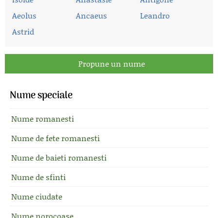
Aeolus
Ancaeus
Leandro
Astrid
Propune un nume
Nume speciale
Nume romanesti
Nume de fete romanesti
Nume de baieti romanesti
Nume de sfinti
Nume ciudate
Nume norocoase