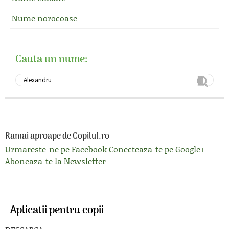
Nume norocoase
Cauta un nume:
Ramai aproape de Copilul.ro
Urmareste-ne pe Facebook
Conecteaza-te pe Google+
Aboneaza-te la Newsletter
Aplicatii pentru copii