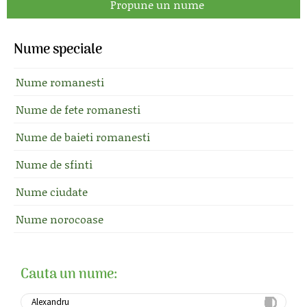
Propune un nume
Nume speciale
Nume romanesti
Nume de fete romanesti
Nume de baieti romanesti
Nume de sfinti
Nume ciudate
Nume norocoase
Cauta un nume: