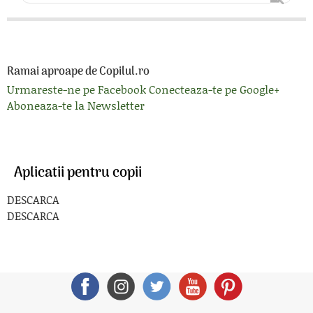
Ramai aproape de Copilul.ro
Urmareste-ne pe Facebook
Conecteaza-te pe Google+
Aboneaza-te la Newsletter
Aplicatii pentru copii
DESCARCA
DESCARCA