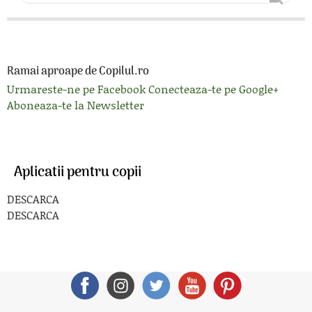
Ramai aproape de Copilul.ro
Urmareste-ne pe Facebook
Conecteaza-te pe Google+
Aboneaza-te la Newsletter
Aplicatii pentru copii
DESCARCA
DESCARCA