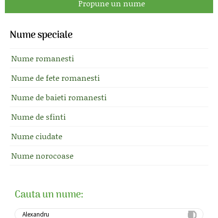
Propune un nume
Nume speciale
Nume romanesti
Nume de fete romanesti
Nume de baieti romanesti
Nume de sfinti
Nume ciudate
Nume norocoase
Cauta un nume: